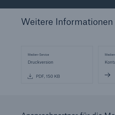
Weitere Informationen
Medien-Service
Medien
Druckversion
Kont
PDF, 150 KB