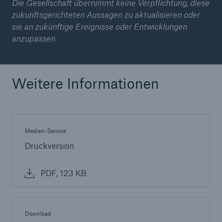
Die Gesellschaft übernimmt keine Verpflichtung, diese
zukunftsgerichteten Aussagen zu aktualisieren oder
sie an zukünftige Ereignisse oder Entwicklungen
anzupassen
Weitere Informationen
Medien-Service
Druckversion
PDF, 123 KB
Download