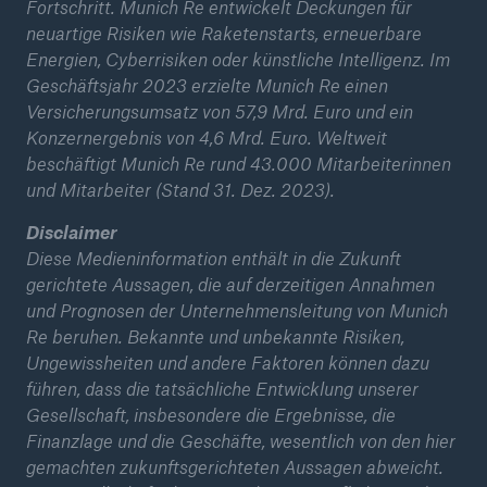
Fortschritt. Munich Re entwickelt Deckungen für
neuartige Risiken wie Raketenstarts, erneuerbare
Energien, Cyberrisiken oder künstliche Intelligenz. Im
Geschäftsjahr 2023 erzielte Munich Re einen
Versicherungsumsatz von 57,9 Mrd. Euro und ein
Konzernergebnis von 4,6 Mrd. Euro. Weltweit
beschäftigt Munich Re rund 43.000 Mitarbeiterinnen
und Mitarbeiter (Stand 31. Dez. 2023).
Disclaimer
Diese Medieninformation enthält in die Zukunft
gerichtete Aussagen, die auf derzeitigen Annahmen
und Prognosen der Unternehmensleitung von Munich
Re beruhen. Bekannte und unbekannte Risiken,
Ungewissheiten und andere Faktoren können dazu
führen, dass die tatsächliche Entwicklung unserer
Gesellschaft, insbesondere die Ergebnisse, die
Finanzlage und die Geschäfte, wesentlich von den hier
gemachten zukunftsgerichteten Aussagen abweicht.