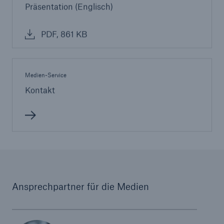
Präsentation (Englisch)
PDF, 861 KB
Medien-Service
Kontakt
Ansprechpartner für die Medien