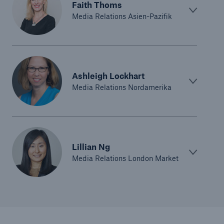
Faith Thoms
Media Relations Asien-Pazifik
Ashleigh Lockhart
Media Relations Nordamerika
Lillian Ng
Media Relations London Market