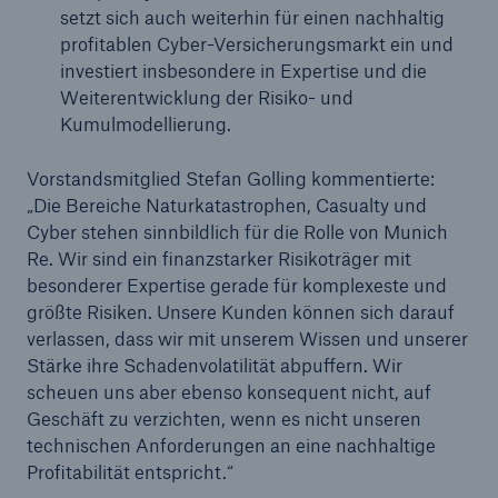
setzt sich auch weiterhin für einen nachhaltig
profitablen Cyber-Versicherungsmarkt ein und
investiert insbesondere in Expertise und die
Weiterentwicklung der Risiko- und
Kumulmodellierung.
Vorstandsmitglied Stefan Golling kommentierte:
„Die Bereiche Naturkatastrophen, Casualty und
Cyber stehen sinnbildlich für die Rolle von Munich
Re. Wir sind ein finanzstarker Risikoträger mit
besonderer Expertise gerade für komplexeste und
größte Risiken. Unsere Kunden können sich darauf
verlassen, dass wir mit unserem Wissen und unserer
Stärke ihre Schadenvolatilität abpuffern. Wir
scheuen uns aber ebenso konsequent nicht, auf
Geschäft zu verzichten, wenn es nicht unseren
technischen Anforderungen an eine nachhaltige
Profitabilität entspricht.“