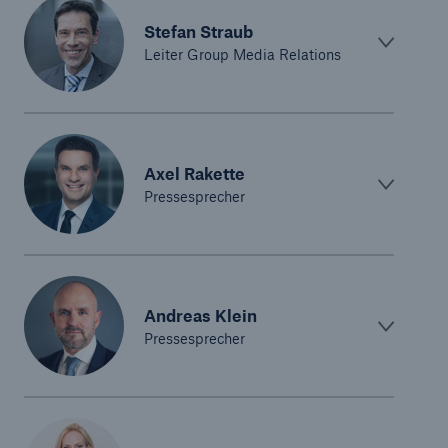
Stefan Straub
Leiter Group Media Relations
Axel Rakette
Pressesprecher
Andreas Klein
Pressesprecher