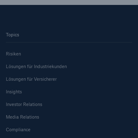
Topics
Risiken
Lösungen für Industriekunden
Lösungen für Versicherer
Insights
Investor Relations
Media Relations
Compliance