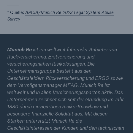
* Quelle:
APCIA/Munich Re 2023 Legal System Abuse
Survey
Munich Re
ist ein weltweit führender Anbieter von
Rückversicherung, Erstversicherung und
versicherungsnahen Risikolösungen. Die
Unternehmensgruppe besteht aus den
Geschäftsfeldern Rückversicherung und ERGO sowie
dem Vermögensmanager MEAG. Munich Re ist
weltweit und in allen Versicherungssparten aktiv. Das
Unternehmen zeichnet sich seit der Gründung im Jahr
1880 durch einzigartiges Risiko-Knowhow und
besondere finanzielle Solidität aus. Mit diesen
Stärken unterstützt Munich Re die
Geschäftsinteressen der Kunden und den technischen