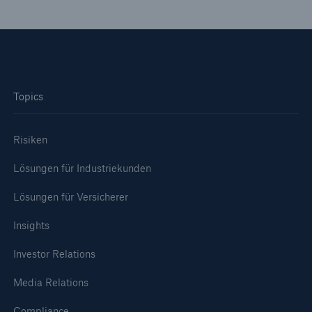
Topics
Risiken
Lösungen für Industriekunden
Lösungen für Versicherer
Insights
Investor Relations
Media Relations
Compliance