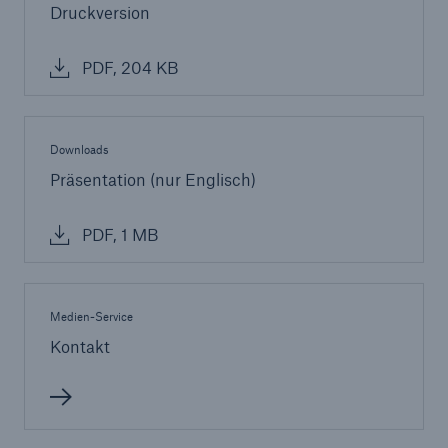
Druckversion
PDF, 204 KB
Downloads
Präsentation (nur Englisch)
PDF, 1 MB
Medien-Service
Kontakt