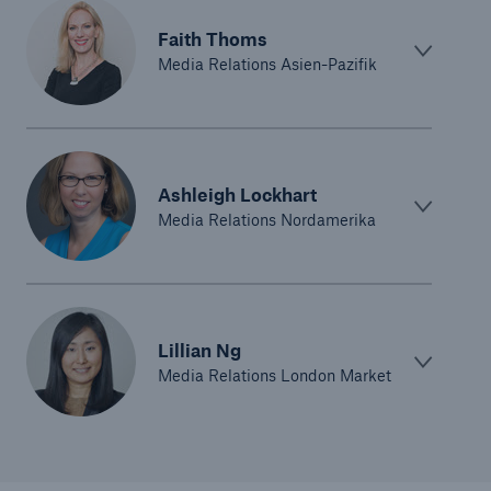
Faith Thoms
Media Relations Asien-Pazifik
Ashleigh Lockhart
Media Relations Nordamerika
Lillian Ng
Media Relations London Market