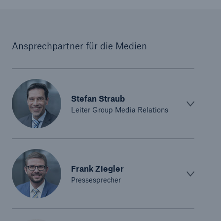
Ansprechpartner für die Medien
Stefan Straub
Leiter Group Media Relations
Frank Ziegler
Pressesprecher