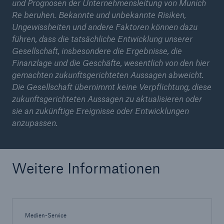
und Prognosen der Unternehmensleitung von Munich
Re beruhen. Bekannte und unbekannte Risiken,
Ungewissheiten und andere Faktoren können dazu
führen, dass die tatsächliche Entwicklung unserer
Gesellschaft, insbesondere die Ergebnisse, die
Finanzlage und die Geschäfte, wesentlich von den hier
gemachten zukunftsgerichteten Aussagen abweicht.
Die Gesellschaft übernimmt keine Verpflichtung, diese
zukunftsgerichteten Aussagen zu aktualisieren oder
sie an zukünftige Ereignisse oder Entwicklungen
anzupassen.
Weitere Informationen
Medien-Service