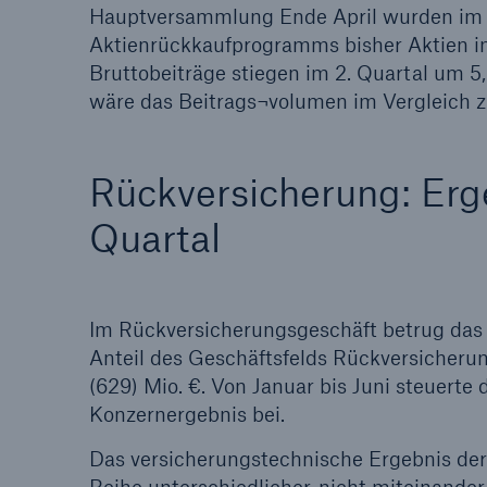
Hauptversammlung Ende April wurden im
Aktienrückkaufprogramms bisher Aktien im
Bruttobeiträge stiegen im 2. Quartal um 5,
wäre das Beitrags¬volumen im Vergleich 
Rückversicherung: Erge
Quartal
Im Rückversicherungsgeschäft betrug das o
Anteil des Geschäftsfelds Rückversicherun
(629) Mio. €. Von Januar bis Juni steuerte
Konzernergebnis bei.
Das versicherungstechnische Ergebnis der 