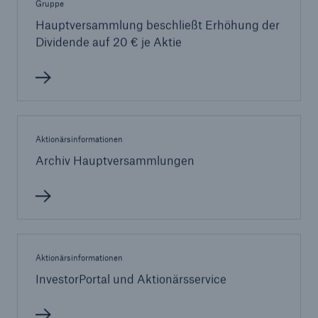
Gruppe
Hauptversammlung beschließt Erhöhung der
Dividende auf 20 € je Aktie
Aktionärsinformationen
Archiv Hauptversammlungen
Rückversicherung Leben/Gesundheit
MIRA Digital Suite
Aktionärsinformationen
InvestorPortal und Aktionärsservice