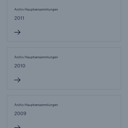
Archiv Hauptversammlungen
2011
Archiv Hauptversammlungen
2010
Rückversicherung Leben/Gesundheit
MIRA Digital Suite
Archiv Hauptversammlungen
2009