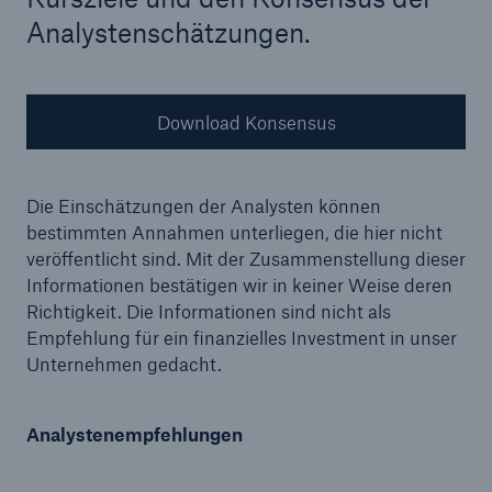
Analystenschätzungen.
Tech Trend Radar 2026
Download Konsensus
Our expert perspective for insurance
Die Einschätzungen der Analysten können
bestimmten Annahmen unterliegen, die hier nicht
veröffentlicht sind. Mit der Zusammenstellung dieser
Informationen bestätigen wir in keiner Weise deren
Richtigkeit. Die Informationen sind nicht als
Empfehlung für ein finanzielles Investment in unser
Unternehmen gedacht.
Analystenempfehlungen