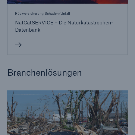
Rückversicherung Schaden/Unfall
NatCatSERVICE – Die Naturkatastrophen-
Datenbank
Branchenlösungen