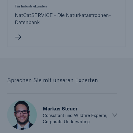
Für Industriekunden
NatCatSERVICE - Die Naturkatastrophen-
Datenbank
Sprechen Sie mit unseren Experten
Markus Steuer
Consultant und Wildfire Experte,
Corporate Underwriting