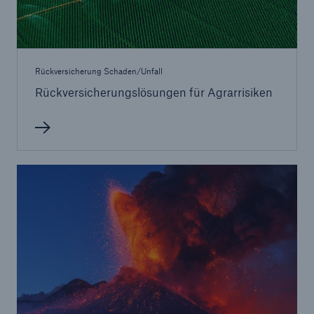
Rückversicherung Schaden/Unfall
Rückversicherungslösungen für Agrarrisiken