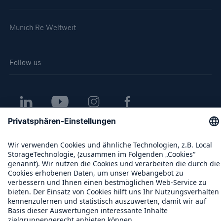
Munich Re Weltweit
Follow us
Kontakt
Datenschutz
Cookie Einstellungen
Rechtliche Hinweise