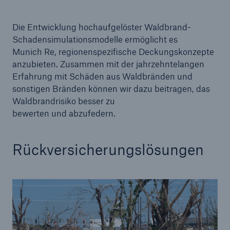
Die Entwicklung hochaufgelöster Waldbrand-
Schadensimulationsmodelle ermöglicht es
Munich Re, regionenspezifische Deckungskonzepte
anzubieten. Zusammen mit der jahrzehntelangen
Erfahrung mit Schäden aus Waldbränden und
sonstigen Bränden können wir dazu beitragen, das
Waldbrandrisiko besser zu
bewerten und abzufedern.
Rückversicherungslösungen