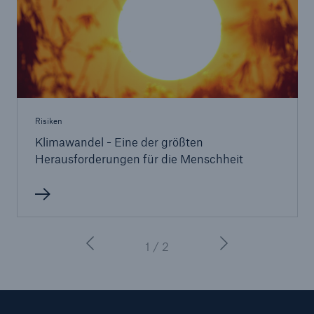
Risiken
Klimawandel - Eine der größten
Herausforderungen für die Menschheit
1 / 2