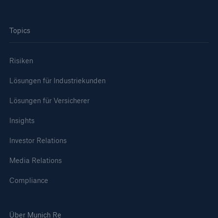
Topics
Risiken
Lösungen für Industriekunden
Lösungen für Versicherer
Insights
Investor Relations
Media Relations
Compliance
Über Munich Re