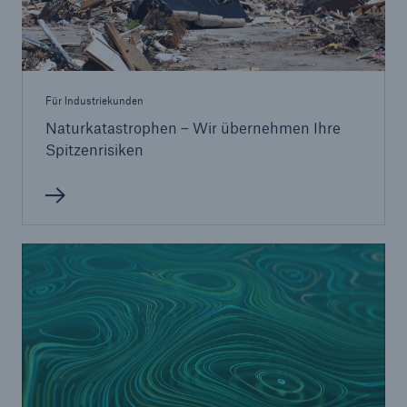
Für Industriekunden
Naturkatastrophen – Wir übernehmen Ihre
Spitzenrisiken