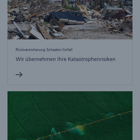
Rückversicherung Schaden/Unfall
Wir übernehmen Ihre Katastrophenrisiken