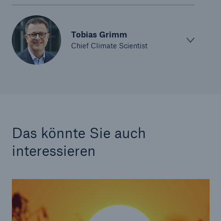
Tobias Grimm
Chief Climate Scientist
Das könnte Sie auch
interessieren