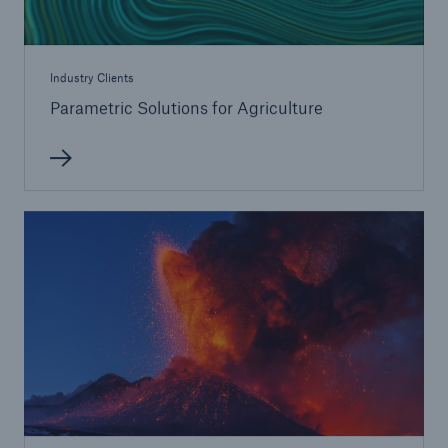
Industry Clients
Parametric Solutions for Agriculture