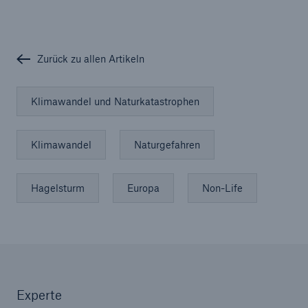
Zurück zu allen Artikeln
Klimawandel und Naturkatastrophen
Klimawandel
Naturgefahren
Hagelsturm
Europa
Non-Life
Experte