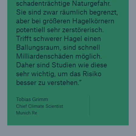
schadenträchtige Naturgefahr.
Sie sind zwar räumlich begrenzt,
aber bei größeren Hagelkörnern
potentiell sehr zerstörerisch.
Trifft schwerer Hagel einen
Ballungsraum, sind schnell
Milliardenschäden möglich.
Daher sind Studien wie diese
sehr wichtig, um das Risiko
besser zu verstehen.
Tobias Grimm
Chief Climate Scientist
Munich Re