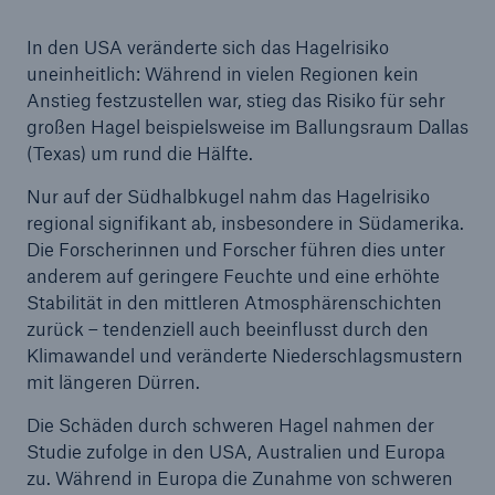
In den USA veränderte sich das Hagelrisiko
uneinheitlich: Während in vielen Regionen kein
Anstieg festzustellen war, stieg das Risiko für sehr
großen Hagel beispielsweise im Ballungsraum Dallas
(Texas) um rund die Hälfte.
Nur auf der Südhalbkugel nahm das Hagelrisiko
regional signifikant ab, insbesondere in Südamerika.
Die Forscherinnen und Forscher führen dies unter
anderem auf geringere Feuchte und eine erhöhte
Stabilität in den mittleren Atmosphärenschichten
zurück – tendenziell auch beeinflusst durch den
Klimawandel und veränderte Niederschlagsmustern
mit längeren Dürren.
Die Schäden durch schweren Hagel nahmen der
Studie zufolge in den USA, Australien und Europa
zu. Während in Europa die Zunahme von schweren