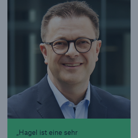
Hagel ist eine sehr