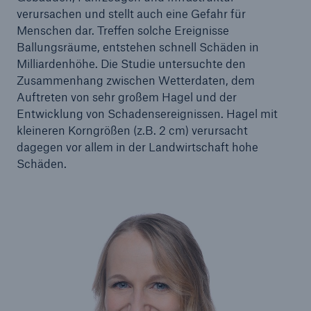
verursachen und stellt auch eine Gefahr für
Menschen dar. Treffen solche Ereignisse
Ballungsräume, entstehen schnell Schäden in
Milliardenhöhe. Die Studie untersuchte den
Zusammenhang zwischen Wetterdaten, dem
Auftreten von sehr großem Hagel und der
Entwicklung von Schadensereignissen. Hagel mit
kleineren Korngrößen (z.B. 2 cm) verursacht
dagegen vor allem in der Landwirtschaft hohe
Schäden.
Lösungen
Sachdeckung durch einen leistungsfähigen
Rückversicherungspartner