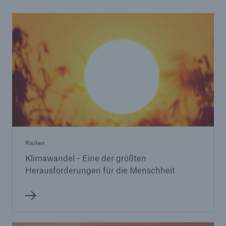
Risiken
Klimawandel - Eine der größten
Herausforderungen für die Menschheit