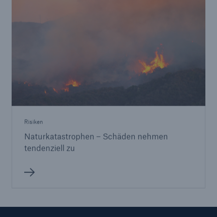
Risiken
Naturkatastrophen – Schäden nehmen
tendenziell zu