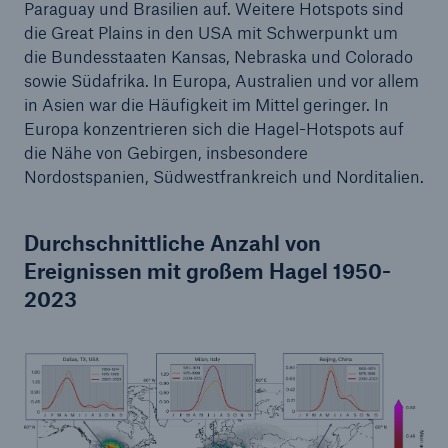
Paraguay und Brasilien auf. Weitere Hotspots sind
die Great Plains in den USA mit Schwerpunkt um
die Bundesstaaten Kansas, Nebraska und Colorado
sowie Südafrika. In Europa, Australien und vor allem
in Asien war die Häufigkeit im Mittel geringer. In
Europa konzentrieren sich die Hagel-Hotspots auf
die Nähe von Gebirgen, insbesondere
Nordostspanien, Südwestfrankreich und Norditalien.
Durchschnittliche Anzahl von
Rückversicherung Leben/Gesundheit
Ereignissen mit großem Hagel 1950-
MIRA Digital Suite
2023