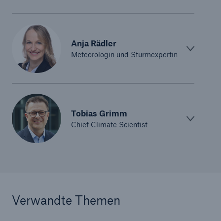
Anja Rädler
Meteorologin und Sturmexpertin
Tobias Grimm
Chief Climate Scientist
Verwandte Themen