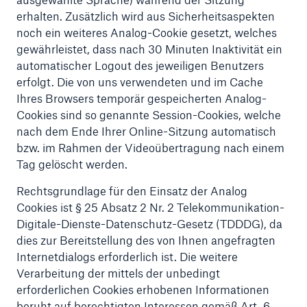
erhalten. Zusätzlich wird aus Sicherheitsaspekten
noch ein weiteres Analog-Cookie gesetzt, welches
gewährleistet, dass nach 30 Minuten Inaktivität ein
automatischer Logout des jeweiligen Benutzers
erfolgt. Die von uns verwendeten und im Cache
Ihres Browsers temporär gespeicherten Analog-
Cookies sind so genannte Session-Cookies, welche
nach dem Ende Ihrer Online-Sitzung automatisch
bzw. im Rahmen der Videoübertragung nach einem
Tag gelöscht werden.
Rechtsgrundlage für den Einsatz der Analog
Cookies ist § 25 Absatz 2 Nr. 2 Telekommunikation-
Digitale-Dienste-Datenschutz-Gesetz (TDDDG), da
dies zur Bereitstellung des von Ihnen angefragten
Internetdialogs erforderlich ist. Die weitere
Verarbeitung der mittels der unbedingt
erforderlichen Cookies erhobenen Informationen
beruht auf berechtigten Interessen gemäß Art. 6