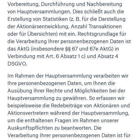
Vorbereitung, Durchführung und Nachbereitung
von Hauptversammlungen. Dies schließt auch die
Erstellung von Statistiken (z. B. für die Darstellung
der Aktionärsentwicklung, Anzahl Transaktionen
oder für Übersichten) mit ein. Rechtsgrundlage für
die Verarbeitung Ihrer personenbezogenen Daten ist
das AktG (insbesondere §§ 67 und 67e AktG) in
Verbindung mit Art. 6 Absatz 1 c) und Absatz 4
DSGVO.
Im Rahmen der Hauptversammlung verarbeiten wir
Rückversicherung Leben/Gesundheit
Ihre personenbezogenen Daten, um Ihnen die
MIRA Digital Suite
Ausübung Ihrer Rechte und Möglichkeiten bei der
Hauptversammlung zu gewähren. So erfassen wir
beispielsweise die Redebeiträge von Aktionären und
Aktionsvertretern während der Hauptversammlung,
um die enthaltenen Fragen im Rahmen unserer
Auskunftspflichten zu beantworten. Die
Verarbeitung Ihrer personenbezogenen Daten ist für