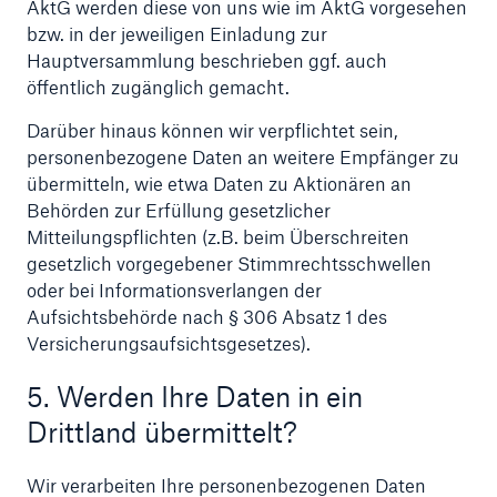
AktG werden diese von uns wie im AktG vorgesehen
bzw. in der jeweiligen Einladung zur
Hauptversammlung beschrieben ggf. auch
öffentlich zugänglich gemacht.
Darüber hinaus können wir verpflichtet sein,
personenbezogene Daten an weitere Empfänger zu
übermitteln, wie etwa Daten zu Aktionären an
Behörden zur Erfüllung gesetzlicher
Mitteilungspflichten (z.B. beim Überschreiten
gesetzlich vorgegebener Stimmrechtsschwellen
oder bei Informationsverlangen der
Aufsichtsbehörde nach § 306 Absatz 1 des
Versicherungsaufsichtsgesetzes).
5. Werden Ihre Daten in ein
Drittland übermittelt?
Wir verarbeiten Ihre personenbezogenen Daten