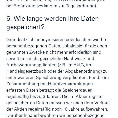
bei Ergänzungsverlangen zur Tagesordnung).
6. Wie lange werden Ihre Daten
gespeichert?
Grundsätzlich anonymisieren oder löschen wir Ihre
personenbezogenen Daten, sobald sie für die oben
genannten Zwecke nicht mehr erforderlich sind,
soweit uns nicht gesetzliche Nachweis- und
Aufbewahrungspflichten (z.B. im AktG, im
Handelsgesetzbuch oder der Abgabenordnung) zu
einer weiteren Speicherung verpflichten. Für die im
Zusammenhang mit Hauptversammlungen
erfassten Daten beträgt die Speicherdauer
regelmäßig bis zu 3 Jahren. Die im Aktienregister
gespeicherten Daten müssen wir nach dem Verkauf
der Aktien regelmäßig noch 10 Jahre aufbewahren.
Darüber hinaus bewahren wir personenbezogene