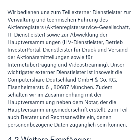
Wir bedienen uns zum Teil externer Dienstleister zur
Verwaltung und technischen Führung des
Aktienregisters (Aktienregisterservice-Gesellschaft,
IT-Dienstleister) sowie zur Abwicklung der
Hauptversammlungen (HV-Dienstleister, Betrieb
InvestorPortal, Dienstleister für Druck und Versand
der Aktionärsmitteilungen sowie für
Internetübertragung und Videostreaming). Unser
wichtigster externer Dienstleister ist insoweit die
Computershare Deutschland GmbH & Co. KG,
Elsenheimerstr. 61, 80687 München. Zudem
schalten wir im Zusammenhang mit der
Hauptversammlung neben dem Notar, der die
Hauptversammlungsniederschrift erstellt, zum Teil
auch Berater und Rechtsanwälte ein, denen
personenbezogene Daten zugänglich sein können.
4.2 Weitere Empfänger: