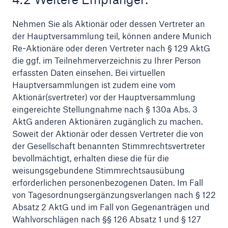
Nehmen Sie als Aktionär oder dessen Vertreter an
der Hauptversammlung teil, können andere Munich
Re-Aktionäre oder deren Vertreter nach § 129 AktG
die ggf. im Teilnehmerverzeichnis zu Ihrer Person
erfassten Daten einsehen. Bei virtuellen
Hauptversammlungen ist zudem eine vom
Aktionär(svertreter) vor der Hauptversammlung
eingereichte Stellungnahme nach § 130a Abs. 3
AktG anderen Aktionären zugänglich zu machen.
Soweit der Aktionär oder dessen Vertreter die von
der Gesellschaft benannten Stimmrechtsvertreter
bevollmächtigt, erhalten diese die für die
weisungsgebundene Stimmrechtsausübung
erforderlichen personenbezogenen Daten. Im Fall
von Tagesordnungsergänzungsverlangen nach § 122
Absatz 2 AktG und im Fall von Gegenanträgen und
Wahlvorschlägen nach §§ 126 Absatz 1 und § 127