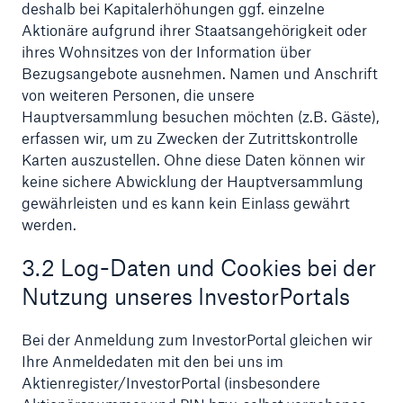
deshalb bei Kapitalerhöhungen ggf. einzelne
Aktionäre aufgrund ihrer Staatsangehörigkeit oder
ihres Wohnsitzes von der Information über
Bezugsangebote ausnehmen. Namen und Anschrift
von weiteren Personen, die unsere
Hauptversammlung besuchen möchten (z.B. Gäste),
erfassen wir, um zu Zwecken der Zutrittskontrolle
Karten auszustellen. Ohne diese Daten können wir
keine sichere Abwicklung der Hauptversammlung
gewährleisten und es kann kein Einlass gewährt
werden.
3.2 Log-Daten und Cookies bei der
Nutzung unseres InvestorPortals
Bei der Anmeldung zum InvestorPortal gleichen wir
Ihre Anmeldedaten mit den bei uns im
Aktienregister/InvestorPortal (insbesondere