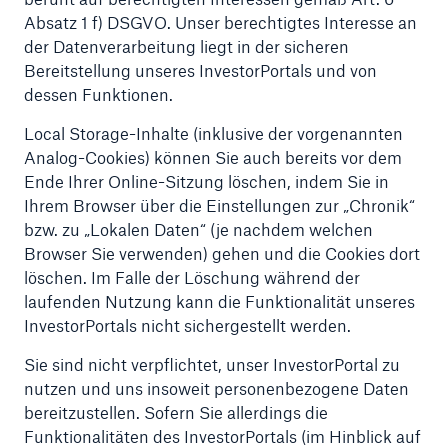
Absatz 1 f) DSGVO. Unser berechtigtes Interesse an
der Datenverarbeitung liegt in der sicheren
Bereitstellung unseres InvestorPortals und von
dessen Funktionen.
Local Storage-Inhalte (inklusive der vorgenannten
Analog-Cookies) können Sie auch bereits vor dem
Ende Ihrer Online-Sitzung löschen, indem Sie in
Ihrem Browser über die Einstellungen zur „Chronik“
bzw. zu „Lokalen Daten“ (je nachdem welchen
Browser Sie verwenden) gehen und die Cookies dort
löschen. Im Falle der Löschung während der
laufenden Nutzung kann die Funktionalität unseres
InvestorPortals nicht sichergestellt werden.
Sie sind nicht verpflichtet, unser InvestorPortal zu
nutzen und uns insoweit personenbezogene Daten
bereitzustellen. Sofern Sie allerdings die
Funktionalitäten des InvestorPortals (im Hinblick auf