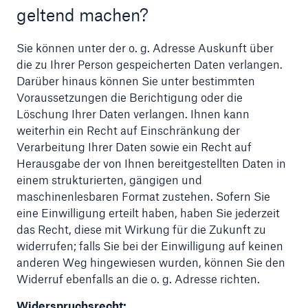
geltend machen?
Sie können unter der o. g. Adresse Auskunft über
die zu Ihrer Person gespeicherten Daten verlangen.
Darüber hinaus können Sie unter bestimmten
Voraussetzungen die Berichtigung oder die
Löschung Ihrer Daten verlangen. Ihnen kann
weiterhin ein Recht auf Einschränkung der
Verarbeitung Ihrer Daten sowie ein Recht auf
Herausgabe der von Ihnen bereitgestellten Daten in
einem strukturierten, gängigen und
maschinenlesbaren Format zustehen. Sofern Sie
eine Einwilligung erteilt haben, haben Sie jederzeit
das Recht, diese mit Wirkung für die Zukunft zu
widerrufen; falls Sie bei der Einwilligung auf keinen
anderen Weg hingewiesen wurden, können Sie den
Widerruf ebenfalls an die o. g. Adresse richten.
Widerspruchsrecht: