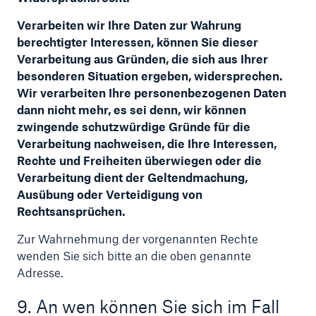
Verarbeiten wir Ihre Daten zur Wahrung
berechtigter Interessen, können Sie dieser
Verarbeitung aus Gründen, die sich aus Ihrer
besonderen Situation ergeben, widersprechen.
Wir verarbeiten Ihre personenbezogenen Daten
dann nicht mehr, es sei denn, wir können
zwingende schutzwürdige Gründe für die
Verarbeitung nachweisen, die Ihre Interessen,
Rechte und Freiheiten überwiegen oder die
Verarbeitung dient der Geltendmachung,
Ausübung oder Verteidigung von
Rechtsansprüchen.
Zur Wahrnehmung der vorgenannten Rechte
wenden Sie sich bitte an die oben genannte
Adresse.
9. An wen können Sie sich im Fall