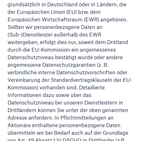
grundsätzlich in Deutschland oder in Ländern, die
der Europäischen Union (EU) bzw. dem
Europäischen Wirtschaftsraum (EWR) angehören.
Sollten wir personenbezogene Daten an
(Sub-)Dienstleister außerhalb des EWR
weitergeben, erfolgt dies nur, soweit dem Drittland
durch die EU-Kommission ein angemessenes
Datenschutzniveau bestätigt wurde oder andere
angemessene Datenschutzgarantien (z. B.
verbindliche interne Datenschutzvorschriften oder
Vereinbarung der Standardvertragsklauseln der EU-
Kommission) vorhanden sind. Detaillierte
Informationen dazu sowie über das
Datenschutzniveau bei unseren Dienstleistern in
Drittländern können Sie unter der oben genannten
Adresse anfordern. In Pflichtmitteilungen an
Aktionäre enthaltene personenbezogene Daten
übermitteln wir bei Bedarf auch auf der Grundlage
von Art. 49 Absatz 1 b) DSGVO in Drittländer (z.B.