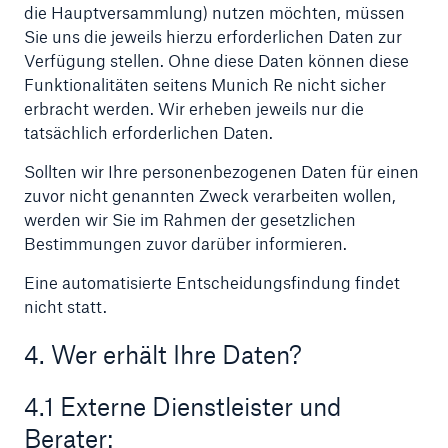
die Hauptversammlung) nutzen möchten, müssen
Sie uns die jeweils hierzu erforderlichen Daten zur
Verfügung stellen. Ohne diese Daten können diese
Funktionalitäten seitens Munich Re nicht sicher
erbracht werden. Wir erheben jeweils nur die
tatsächlich erforderlichen Daten.
Sollten wir Ihre personenbezogenen Daten für einen
zuvor nicht genannten Zweck verarbeiten wollen,
werden wir Sie im Rahmen der gesetzlichen
Bestimmungen zuvor darüber informieren.
Eine automatisierte Entscheidungsfindung findet
nicht statt.
4. Wer erhält Ihre Daten?
4.1 Externe Dienstleister und
Berater: