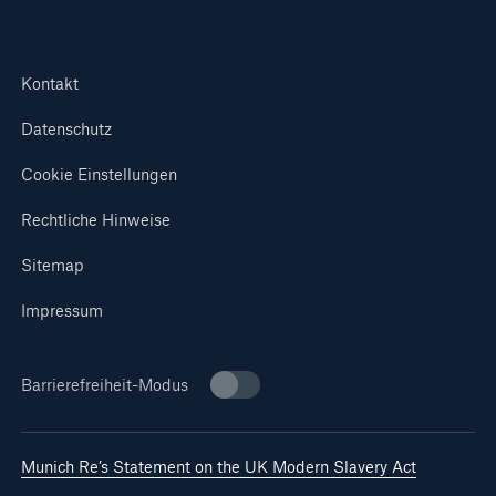
Kontakt
Datenschutz
Cookie Einstellungen
Rechtliche Hinweise
Sitemap
Impressum
Barrierefreiheit-Modus
Munich Re’s Statement on the UK Modern Slavery Act