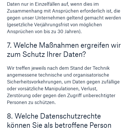
Daten nur in Einzelfällen auf, wenn dies im
Zusammenhang mit Ansprüchen erforderlich ist, die
gegen unser Unternehmen geltend gemacht werden
(gesetzliche Verjährungsfrist von möglichen
Ansprüchen von bis zu 30 Jahren).
7. Welche Maßnahmen ergreifen wir
zum Schutz Ihrer Daten?
Wir treffen jeweils nach dem Stand der Technik
angemessene technische und organisatorische
Sicherheitsvorkehrungen, um Daten gegen zufällige
oder vorsätzliche Manipulationen, Verlust,
Zerstörung oder gegen den Zugriff unberechtigter
Personen zu schützen.
8. Welche Datenschutzrechte
können Sie als betroffene Person