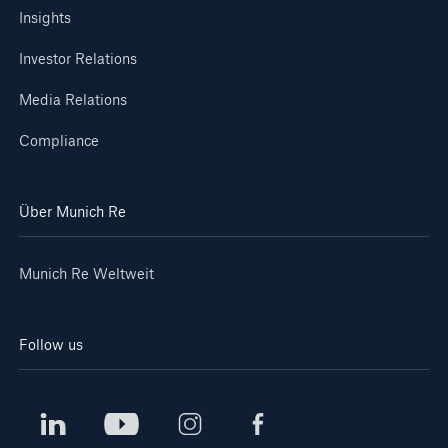
Insights
Investor Relations
Media Relations
Compliance
Über Munich Re
Munich Re Weltweit
Follow us