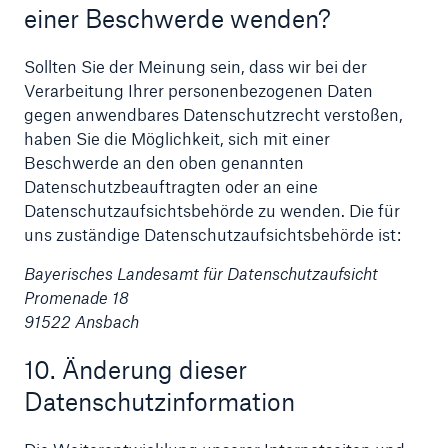
einer Beschwerde wenden?
Sollten Sie der Meinung sein, dass wir bei der
Verarbeitung Ihrer personenbezogenen Daten
gegen anwendbares Datenschutzrecht verstoßen,
haben Sie die Möglichkeit, sich mit einer
Beschwerde an den oben genannten
Datenschutzbeauftragten oder an eine
Datenschutzaufsichtsbehörde zu wenden. Die für
uns zuständige Datenschutzaufsichtsbehörde ist:
Bayerisches Landesamt für Datenschutzaufsicht
Promenade 18
91522 Ansbach
10. Änderung dieser
Datenschutzinformation