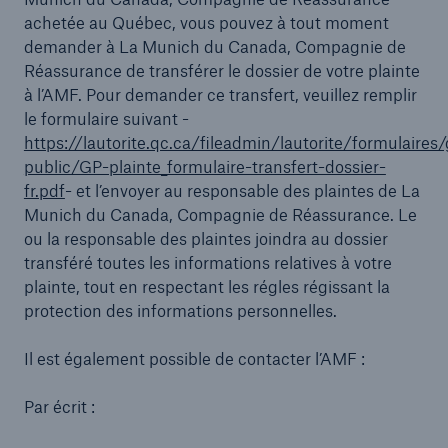
achetée au Québec, vous pouvez à tout moment
demander à La Munich du Canada, Compagnie de
Réassurance de transférer le dossier de votre plainte
à l’AMF. Pour demander ce transfert, veuillez remplir
le formulaire suivant -
https://lautorite.qc.ca/fileadmin/lautorite/formulaires
public/GP-plainte_formulaire-transfert-dossier-
fr.pdf
- et l’envoyer au responsable des plaintes de La
Munich du Canada, Compagnie de Réassurance. Le
ou la responsable des plaintes joindra au dossier
transféré toutes les informations relatives à votre
plainte, tout en respectant les régles régissant la
protection des informations personnelles.
Il est également possible de contacter l’AMF :
Par écrit :