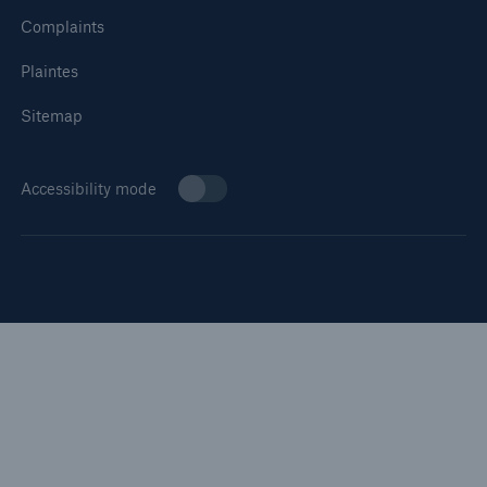
Complaints
Plaintes
Sitemap
Accessibility mode