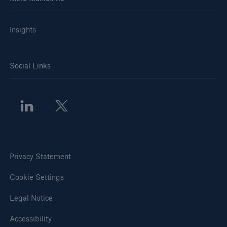
Insights
Social Links
Privacy Statement
Cookie Settings
Legal Notice
Accessibility