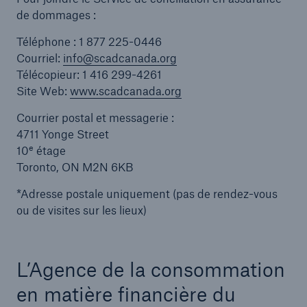
de dommages :
Téléphone : 1 877 225-0446
Courriel:
info@scadcanada.org
Télécopieur: 1 416 299-4261
Site Web:
www.scadcanada.org
Courrier postal et messagerie :
4711 Yonge Street
e
10
étage
Toronto, ON M2N 6KB
*Adresse postale uniquement (pas de rendez-vous
ou de visites sur les lieux)
L’Agence de la consommation
en matière financière du