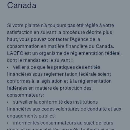
Canada
Si votre plainte n’a toujours pas été réglée à votre
satisfaction en suivant la procédure décrite plus
haut, vous pouvez contacter l’Agence de la
consommation en matière financière du Canada.
L’ACFC est un organisme de réglementation fédéral,
dont le mandat est le suivant :
• veiller à ce que les pratiques des entités
financières sous réglementation fédérale soient
conformes à la législation et à la réglementation
fédérales en matière de protection des
consommateurs;
• surveiller la conformité des institutions
financières aux codes volontaires de conduite et aux
engagements publics;
• informer les consommateurs au sujet de leurs
droits et responsabilités lorsqu’ils traitent avec les