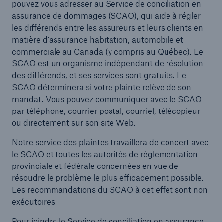
pouvez vous adresser au Service de conciliation en
assurance de dommages (SCAO), qui aide à régler
les différends entre les assureurs et leurs clients en
matière d'assurance habitation, automobile et
commerciale au Canada (y compris au Québec). Le
SCAO est un organisme indépendant de résolution
des différends, et ses services sont gratuits. Le
SCAO déterminera si votre plainte relève de son
mandat. Vous pouvez communiquer avec le SCAO
par téléphone, courrier postal, courriel, télécopieur
ou directement sur son site Web.
Notre service des plaintes travaillera de concert avec
le SCAO et toutes les autorités de réglementation
provinciale et fédérale concernées en vue de
résoudre le problème le plus efficacement possible.
Les recommandations du SCAO à cet effet sont non
exécutoires.
Pour joindre le Service de conciliation en assurance