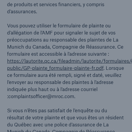
de produits et services financiers, y compris
d’assurances.
Vous pouvez utiliser le formulaire de plainte ou
d’allégation de l’AMF pour signaler le sujet de vos
préoccupations au responsable des plaintes de La
Munich du Canada, Compagnie de Réassurance. Ce
formulaire est accessible à l’adresse suivante :
https://lautorite.qc.ca/fileadmin/lautorite/formulaires
public/GP-plainte_formulaire-plainte-fr.pdf
. Lorsque
ce formulaire aura été rempli, signé et daté, veuillez
l’envoyer au responsable des plaintes à l’adresse
indiquée plus haut ou à l’adresse courriel
:complaintsofficer@mroc.com.
Si vous n’êtes pas satisfait de l’enquête ou du
résultat de votre plainte et que vous êtes un résident
du Québec avec une police d’assurance de La
Munich du Canada, Compagnie de Réassurance