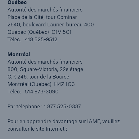
Québec
Autorité des marchés financiers
Place de la Cité, tour Cominar
2640, boulevard Laurier, bureau 400
Québec (Québec) G1V 5C1
Téléc. : 418 525-9512
Montréal
Autorité des marchés financiers
800, Square-Victoria, 22e étage
C.P. 246, tour de la Bourse
Montréal (Québec) H4Z 1G3
Téléc. : 514 873-3090
Par téléphone : 1 877 525-0337
Pour en apprendre davantage sur l’AMF, veuillez
consulter le site Internet :