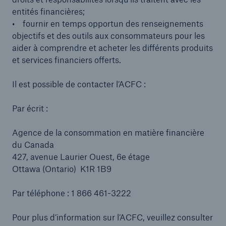
entités financières;
• fournir en temps opportun des renseignements
objectifs et des outils aux consommateurs pour les
aider à comprendre et acheter les différents produits
et services financiers offerts.
Il est possible de contacter l’ACFC :
Par écrit :
Agence de la consommation en matière financière
du Canada
427, avenue Laurier Ouest, 6e étage
Ottawa (Ontario) K1R 1B9
Par téléphone : 1 866 461-3222
Pour plus d’information sur l’ACFC, veuillez consulter