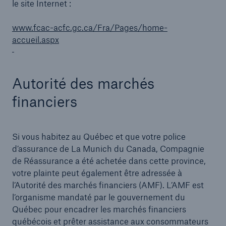
le site Internet :
www.fcac-acfc.gc.ca/Fra/Pages/home-
accueil.aspx
Autorité des marchés
financiers
Si vous habitez au Québec et que votre police
d’assurance de La Munich du Canada, Compagnie
de Réassurance a été achetée dans cette province,
votre plainte peut également être adressée à
l’Autorité des marchés financiers (AMF). L’AMF est
l’organisme mandaté par le gouvernement du
Québec pour encadrer les marchés financiers
québécois et prêter assistance aux consommateurs