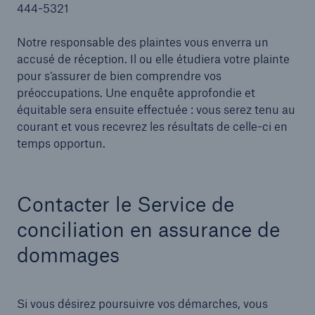
444-5321
Company
Notre responsable des plaintes vous enverra un
accusé de réception. Il ou elle étudiera votre plainte
Publications
pour s’assurer de bien comprendre vos
préoccupations. Une enquête approfondie et
Solutions
équitable sera ensuite effectuée : vous serez tenu au
courant et vous recevrez les résultats de celle-ci en
temps opportun.
Contacter le Service de
conciliation en assurance de
dommages
Si vous désirez poursuivre vos démarches, vous