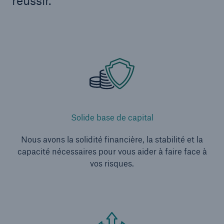
réussir.
Solide base de capital
Nous avons la solidité financière, la stabilité et la
capacité nécessaires pour vous aider à faire face à
vos risques.