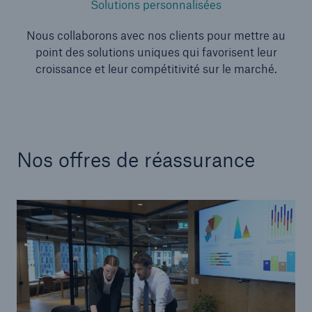
Solutions personnalisées
Nous collaborons avec nos clients pour mettre au
point des solutions uniques qui favorisent leur
croissance et leur compétitivité sur le marché.
Nos offres de réassurance