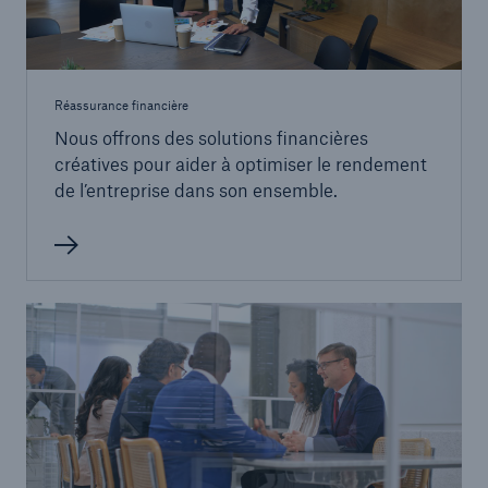
Réassurance financière
Nous offrons des solutions financières
créatives pour aider à optimiser le rendement
de l’entreprise dans son ensemble.