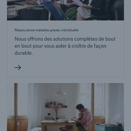
Réassurance maladies graves individuelle
Nous offrons des solutions complètes de bout
en bout pour vous aider à croître de façon
durable.