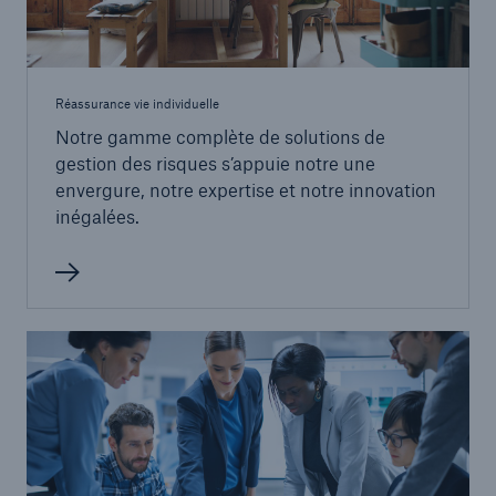
Réassurance vie individuelle
Notre gamme complète de solutions de
gestion des risques s’appuie notre une
envergure, notre expertise et notre innovation
inégalées.