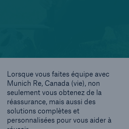
© Maskot / Getty Images
Lorsque vous faites équipe avec
Munich Re, Canada (vie), non
seulement vous obtenez de la
réassurance, mais aussi des
solutions complètes et
personnalisées pour vous aider à