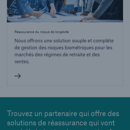
Réassurance du risque de longévité
Nous offrons une solution souple et complète
de gestion des risques biométriques pour les
marchés des régimes de retraite et des
rentes.
Trouvez un partenaire qui offre des
solutions de réassurance qui vont