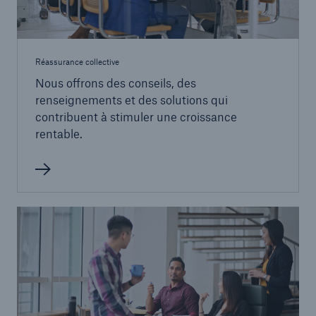
Réassurance collective
Nous offrons des conseils, des
renseignements et des solutions qui
contribuent à stimuler une croissance
rentable.