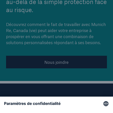
au-delà de la simple protection face
au risque.
Découvrez comment le fait de travailler avec Munich
Re, Canada (vie) peut aider votre entreprise à
prospérer en vous offrant une combinaison de
solutions personnalisées répondant à ses besoins.
Nous joindre
Liens directs