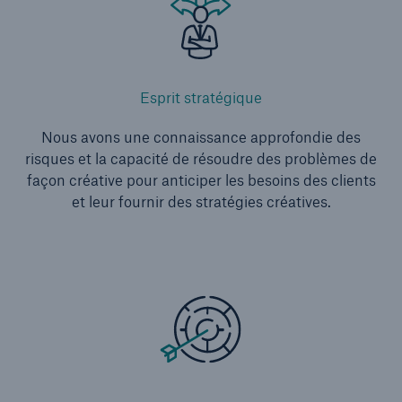
Esprit stratégique
Nous avons une connaissance approfondie des
risques et la capacité de résoudre des problèmes de
façon créative pour anticiper les besoins des clients
et leur fournir des stratégies créatives.