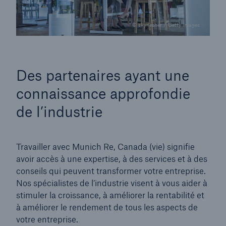
© skynesher / Getty Images
Des partenaires ayant une
connaissance approfondie
de l’industrie
Travailler avec Munich Re, Canada (vie) signifie
avoir accès à une expertise, à des services et à des
conseils qui peuvent transformer votre entreprise.
Nos spécialistes de l’industrie visent à vous aider à
stimuler la croissance, à améliorer la rentabilité et
à améliorer le rendement de tous les aspects de
votre entreprise.