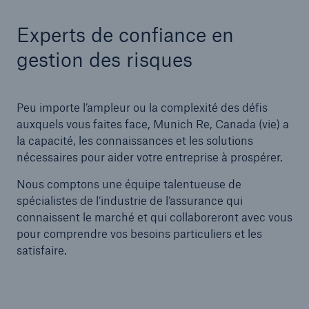
Experts de confiance en
gestion des risques
Peu importe l’ampleur ou la complexité des défis
auxquels vous faites face, Munich Re, Canada (vie) a
la capacité, les connaissances et les solutions
nécessaires pour aider votre entreprise à prospérer.
Nous comptons une équipe talentueuse de
spécialistes de l’industrie de l’assurance qui
connaissent le marché et qui collaboreront avec vous
pour comprendre vos besoins particuliers et les
satisfaire.