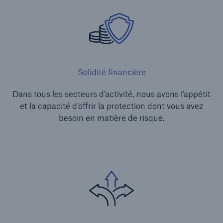
Solidité financière
Dans tous les secteurs d’activité, nous avons l’appétit
et la capacité d’offrir la protection dont vous avez
besoin en matière de risque.