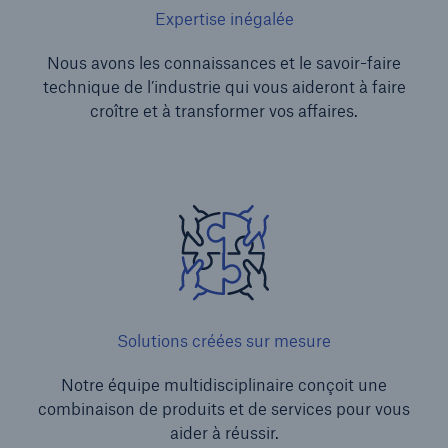
Expertise inégalée
Nous avons les connaissances et le savoir-faire
technique de l’industrie qui vous aideront à faire
croître et à transformer vos affaires.
Solutions créées sur mesure
Notre équipe multidisciplinaire conçoit une
combinaison de produits et de services pour vous
aider à réussir.