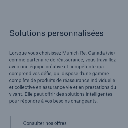
Solutions personnalisées
Lorsque vous choisissez Munich Re, Canada (vie)
comme partenaire de réassurance, vous travaillez
avec une équipe créative et compétente qui
comprend vos défis, qui dispose d’une gamme
complète de produits de réassurance individuelle
et collective en assurance vie et en prestations du
vivant. Elle peut offrir des solutions intelligentes
pour répondre à vos besoins changeants.
Consulter nos offres