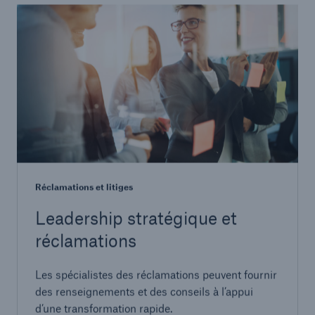
Réclamations et litiges
Leadership stratégique et
réclamations
Les spécialistes des réclamations peuvent fournir
des renseignements et des conseils à l’appui
d’une transformation rapide.