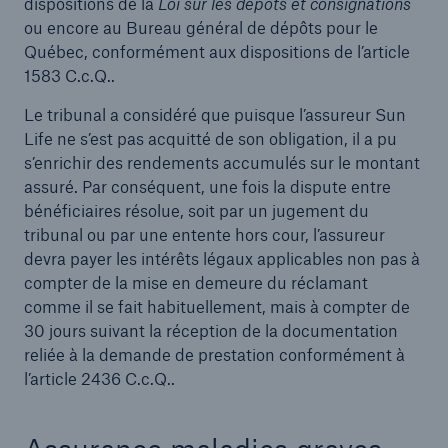
dispositions de la
Loi sur les dépôts et consignations
ou encore au Bureau général de dépôts pour le
Québec, conformément aux dispositions de l’article
1583 C.c.Q..
Le tribunal a considéré que puisque l’assureur Sun
Life ne s’est pas acquitté de son obligation, il a pu
s’enrichir des rendements accumulés sur le montant
assuré. Par conséquent, une fois la dispute entre
bénéficiaires résolue, soit par un jugement du
tribunal ou par une entente hors cour, l’assureur
devra payer les intérêts légaux applicables non pas à
compter de la mise en demeure du réclamant
comme il se fait habituellement, mais à compter de
30 jours suivant la réception de la documentation
reliée à la demande de prestation conformément à
l’article 2436 C.c.Q..