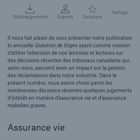
Partage
Téléchargements
Experts
Solutions
Il nous fait plaisir de vous présenter notre publication
bi annuelle
Question de litiges
ayant comme mission
d’attirer l’attention de nos lectrices et lecteurs sur
des décisions récentes des tribunaux canadiens qui,
selon nous, peuvent avoir un impact sur la gestion
des réclamations dans notre industrie. Dans le
présent numéro, nous avons choisi parmi les
nombreuses décisions récentes quelques jugements
d’intérêt en matière d’assurance vie et d’assurance
maladies graves.
Assurance vie