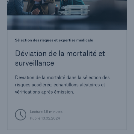
Sélection des risques et expertise médicale
Déviation de la mortalité et
surveillance
Déviation de la mortalité dans la sélection des
risques accélérée, échantillons aléatoires et
vérifications après émission.
Lecture 1,5 minutes
Publié 13.02.2024