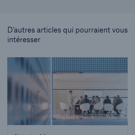
D'autres articles qui pourraient vous
intéresser