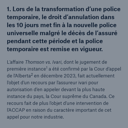
1. Lors de la transformation d’une police
temporaire, le droit d’annulation dans
les 10 jours met fin à la nouvelle police
universelle malgré le décès de l’assuré
pendant cette période et la police
temporaire est remise en vigueur.
L’affaire
Thomson vs. Ivari
, dont le jugement de
1
première instance
a été confirmé par la Cour d’appel
2
de l’Alberta
en décembre 2023, fait actuellement
l’objet d’un recours par l’assureur ivari pour
autorisation d’en appeler devant la plus haute
instance du pays, la Cour suprême du Canada. Ce
recours fait de plus l’objet d’une intervention de
l’ACCAP en raison du caractère important de cet
appel pour notre industrie.