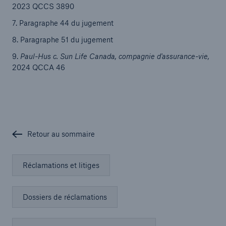
2023 QCCS 3890
7. Paragraphe 44 du jugement
8. Paragraphe 51 du jugement
9.
Paul-Hus c. Sun Life Canada, compagnie d'assurance-vie,
2024 QCCA 46
Retour au sommaire
Réclamations et litiges
Dossiers de réclamations