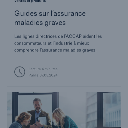
Ventes et produits
Guides sur l’assurance
maladies graves
Les lignes directrices de l’ACCAP aident les
consommateurs et l’industrie à mieux
comprendre l’assurance maladies graves.
Lecture 4 minutes
Publié 07.03.2024