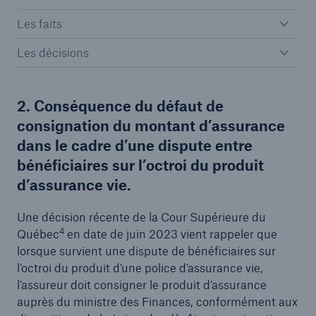
Les faits
Les décisions
2. Conséquence du défaut de
consignation du montant d’assurance
dans le cadre d’une dispute entre
bénéficiaires sur l’octroi du produit
d’assurance vie.
Une décision récente de la Cour Supérieure du
4
Québec
en date de juin 2023 vient rappeler que
lorsque survient une dispute de bénéficiaires sur
l’octroi du produit d’une police d’assurance vie,
l’assureur doit consigner le produit d’assurance
auprès du ministre des Finances, conformément aux