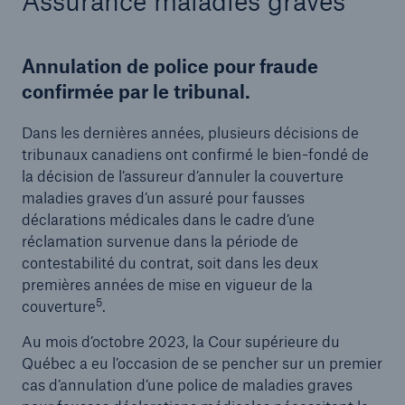
Assurance maladies graves
Annulation de police pour fraude
confirmée par le tribunal.
Dans les dernières années, plusieurs décisions de
tribunaux canadiens ont confirmé le bien-fondé de
la décision de l’assureur d’annuler la couverture
maladies graves d’un assuré pour fausses
déclarations médicales dans le cadre d’une
réclamation survenue dans la période de
contestabilité du contrat, soit dans les deux
premières années de mise en vigueur de la
5
couverture
.
Au mois d’octobre 2023, la Cour supérieure du
Québec a eu l’occasion de se pencher sur un premier
cas d’annulation d’une police de maladies graves