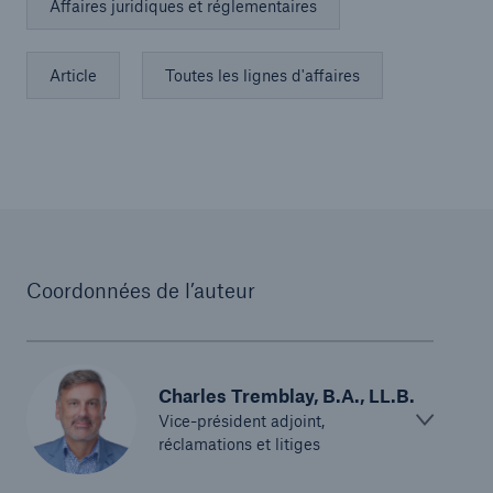
Affaires juridiques et réglementaires
Article
Toutes les lignes d'affaires
Coordonnées de l’auteur
Charles Tremblay, B.A., LL.B.
Vice-président adjoint,
réclamations et litiges