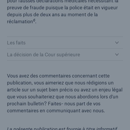
pour fausses déclarations médicales nécessitant la
preuve de fraude puisque la police était en vigueur
depuis plus de deux ans au moment de la
6
réclamation
.
Les faits
La décision de la Cour supérieure
Vous avez des commentaires concernant cette
publication, vous aimeriez que nous rédigions un
article sur un sujet bien précis ou avez un enjeu légal
que vous souhaiteriez que nous abordions lors d’un
prochain bulletin? Faites- nous part de vos
commentaires en communiquant avec nous.
La présente publication est fournie à titre informatif