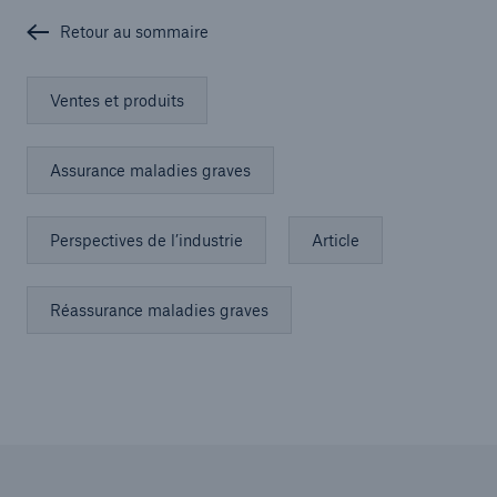
Retour au sommaire
Ventes et produits
Assurance maladies graves
Perspectives de l’industrie
Article
Réassurance maladies graves