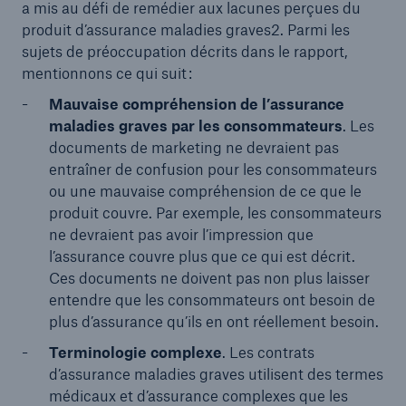
a mis au défi de remédier aux lacunes perçues du
produit d’assurance maladies graves2. Parmi les
sujets de préoccupation décrits dans le rapport,
mentionnons ce qui suit :
Mauvaise compréhension de l’assurance
maladies graves par les consommateurs
. Les
documents de marketing ne devraient pas
entraîner de confusion pour les consommateurs
ou une mauvaise compréhension de ce que le
produit couvre. Par exemple, les consommateurs
ne devraient pas avoir l’impression que
l’assurance couvre plus que ce qui est décrit.
Ces documents ne doivent pas non plus laisser
entendre que les consommateurs ont besoin de
plus d’assurance qu’ils en ont réellement besoin.
Terminologie complexe
. Les contrats
d’assurance maladies graves utilisent des termes
médicaux et d’assurance complexes que les