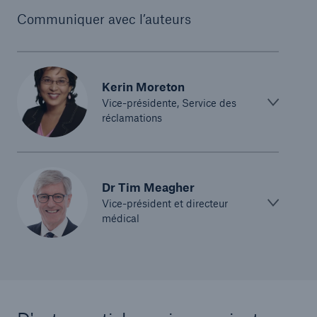
Communiquer avec l’auteurs
Kerin Moreton
Vice-présidente, Service des
réclamations
Dr Tim Meagher
Vice-président et directeur
médical