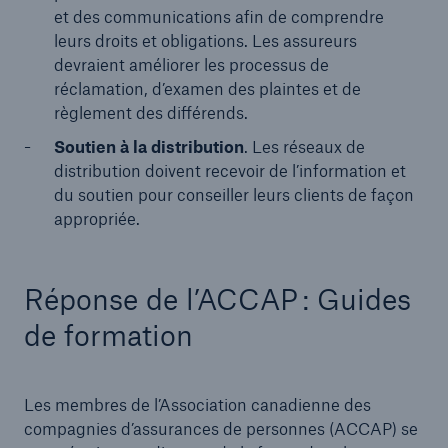
et des communications afin de comprendre
leurs droits et obligations. Les assureurs
devraient améliorer les processus de
réclamation, d’examen des plaintes et de
règlement des différends.
Soutien à la distribution
. Les réseaux de
distribution doivent recevoir de l’information et
du soutien pour conseiller leurs clients de façon
appropriée.
Réponse de l’ACCAP : Guides
de formation
Les membres de l’Association canadienne des
compagnies d’assurances de personnes (ACCAP) se