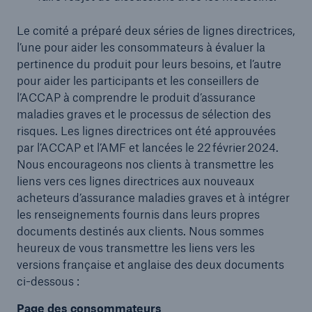
Le comité a préparé deux séries de lignes directrices,
l’une pour aider les consommateurs à évaluer la
pertinence du produit pour leurs besoins, et l’autre
pour aider les participants et les conseillers de
l’ACCAP à comprendre le produit d’assurance
maladies graves et le processus de sélection des
risques. Les lignes directrices ont été approuvées
par l’ACCAP et l’AMF et lancées le 22 février 2024.
Nous encourageons nos clients à transmettre les
liens vers ces lignes directrices aux nouveaux
acheteurs d’assurance maladies graves et à intégrer
les renseignements fournis dans leurs propres
documents destinés aux clients. Nous sommes
heureux de vous transmettre les liens vers les
versions française et anglaise des deux documents
ci-dessous :
Page des consommateurs