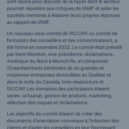
sont réunis pour discuter de la façon dont le secteur
pourrait répondre aux critiques de l’AMF et aider les
sociétés membres à élaborer leurs propres réponses
au rapport de l’AMF.
Un nouveau sous-comité de l’ACCAP, un comité de
formation des conseillers et des consommateurs, a
été formé en novembre 2022. Le comité était présidé
par Kerin Moreton, vice-présidente, réclamations,
Amérique du Nord à Munich Re, et comprenait
12 représentants bénévoles de six grandes et
moyennes entreprises domiciliées au Québec et
dans le reste du Canada, trois réassureurs et
l’ACCAP. Les domaines des participants étaient
variés : actuariat, gestion de produits, marketing,
sélection des risques et réclamations.
Les objectifs du comité étaient de créer des
documents d’orientation conviviaux à l’intention des
clients et d’aider les conseillers en leur fournissant