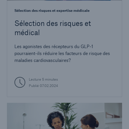
Sélection des risques et expertise médicale
Sélection des risques et
médical
Les agonistes des récepteurs du GLP-1
pourraient-ils réduire les facteurs de risque des
maladies cardiovasculaires?
Lecture 5 minutes
Publié 07.02.2024