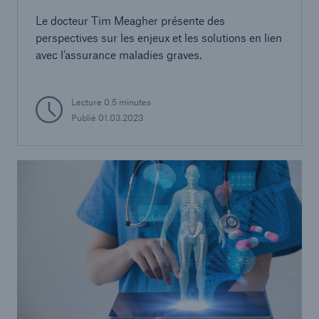
Le docteur Tim Meagher présente des
perspectives sur les enjeux et les solutions en lien
avec l’assurance maladies graves.
Lecture 0,5 minutes
Publié 01.03.2023