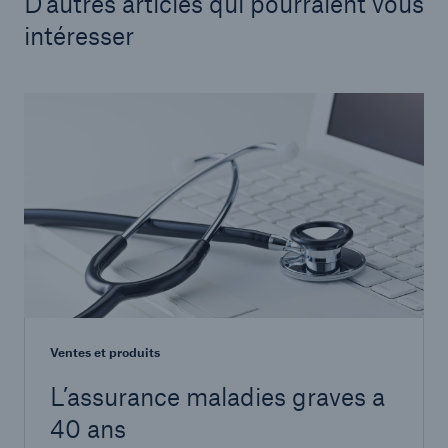
D'autres articles qui pourraient vous
intéresser
Ventes et produits
L’assurance maladies graves a
40 ans