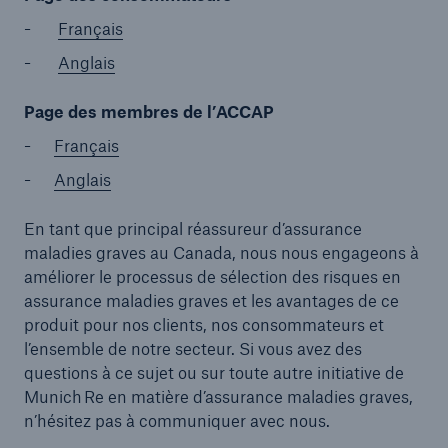
Français
Anglais
Page des membres de l’ACCAP
Français
Anglais
En tant que principal réassureur d’assurance
maladies graves au Canada, nous nous engageons à
améliorer le processus de sélection des risques en
assurance maladies graves et les avantages de ce
produit pour nos clients, nos consommateurs et
l’ensemble de notre secteur. Si vous avez des
questions à ce sujet ou sur toute autre initiative de
Munich Re en matière d’assurance maladies graves,
n’hésitez pas à communiquer avec nous.