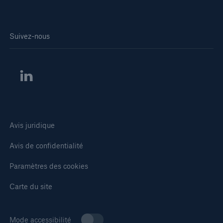
Suivez-nous
Avis juridique
Avis de confidentialité
Paramètres des cookies
Carte du site
Mode accessibilité