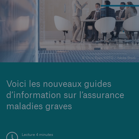
Entreprise
Carrières
© Chris Ryan/KOTO / Adobe Stock
Voici les nouveaux guides
d’information sur l’assurance
maladies graves
Lecture 4 minutes