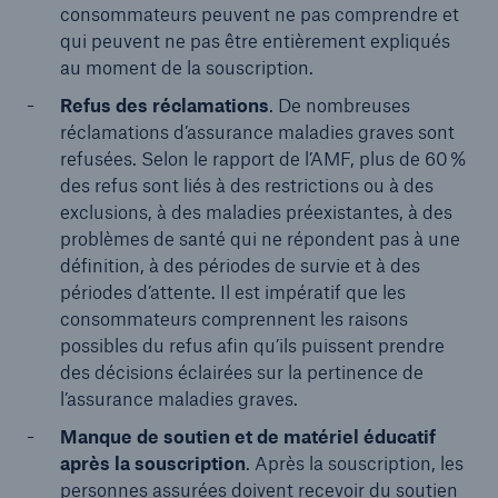
consommateurs peuvent ne pas comprendre et
qui peuvent ne pas être entièrement expliqués
au moment de la souscription.
Refus des réclamations
. De nombreuses
réclamations d’assurance maladies graves sont
refusées. Selon le rapport de l’AMF, plus de 60 %
des refus sont liés à des restrictions ou à des
exclusions, à des maladies préexistantes, à des
problèmes de santé qui ne répondent pas à une
définition, à des périodes de survie et à des
périodes d’attente. Il est impératif que les
consommateurs comprennent les raisons
possibles du refus afin qu’ils puissent prendre
des décisions éclairées sur la pertinence de
l’assurance maladies graves.
Manque de soutien et de matériel éducatif
après la souscription
. Après la souscription, les
personnes assurées doivent recevoir du soutien