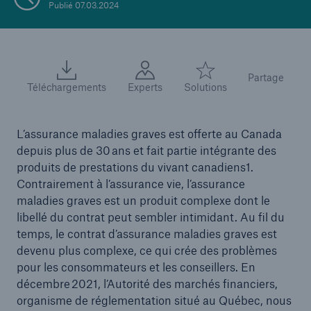
Publié 07.03.2024
Partage
Téléchargements
Experts
Solutions
L’assurance maladies graves est offerte au Canada
depuis plus de 30 ans et fait partie intégrante des
produits de prestations du vivant canadiens1.
Contrairement à l’assurance vie, l’assurance
maladies graves est un produit complexe dont le
libellé du contrat peut sembler intimidant. Au fil du
temps, le contrat d’assurance maladies graves est
devenu plus complexe, ce qui crée des problèmes
pour les consommateurs et les conseillers. En
décembre 2021, l’Autorité des marchés financiers,
organisme de réglementation situé au Québec, nous