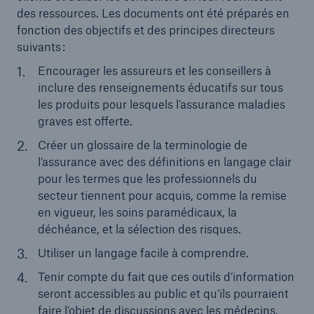
des ressources. Les documents ont été préparés en
fonction des objectifs et des principes directeurs
suivants :
Encourager les assureurs et les conseillers à
inclure des renseignements éducatifs sur tous
les produits pour lesquels l’assurance maladies
graves est offerte.
Créer un glossaire de la terminologie de
l’assurance avec des définitions en langage clair
pour les termes que les professionnels du
secteur tiennent pour acquis, comme la remise
en vigueur, les soins paramédicaux, la
déchéance, et la sélection des risques.
Utiliser un langage facile à comprendre.
Tenir compte du fait que ces outils d’information
seront accessibles au public et qu’ils pourraient
faire l’objet de discussions avec les médecins.