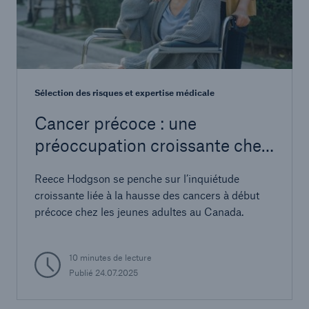
Sélection des risques et expertise médicale
Cancer précoce : une
préoccupation croissante chez
les jeunes adultes
Reece Hodgson se penche sur l’inquiétude
croissante liée à la hausse des cancers à début
précoce chez les jeunes adultes au Canada.
10 minutes de lecture
Publié
24.07.2025