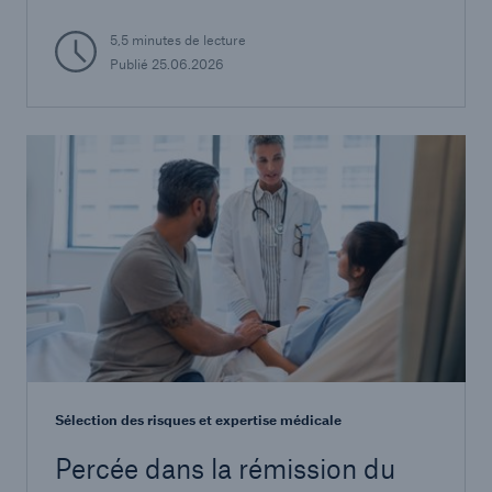
5,5 minutes de lecture
Publié
25.06.2026
Sélection des risques et expertise médicale
Percée dans la rémission du