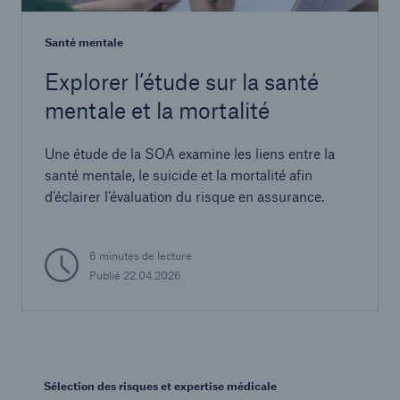
Santé mentale
Explorer l’étude sur la santé
mentale et la mortalité
Une étude de la SOA examine les liens entre la
santé mentale, le suicide et la mortalité afin
d’éclairer l’évaluation du risque en assurance.
6 minutes de lecture
Publié
22.04.2026
Sélection des risques et expertise médicale