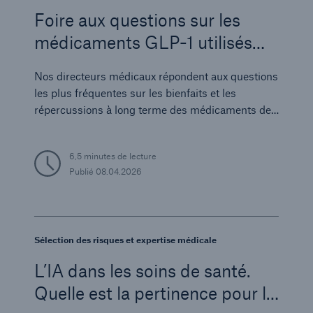
Foire aux questions sur les
médicaments GLP-1 utilisés
pour la perte de poids
Nos directeurs médicaux répondent aux questions
les plus fréquentes sur les bienfaits et les
répercussions à long terme des médicaments de
perte de poids à base de GLP‑1.
6,5 minutes de lecture
Publié
08.04.2026
Sélection des risques et expertise médicale
L’IA dans les soins de santé.
Quelle est la pertinence pour la