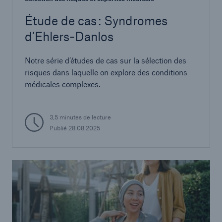
Étude de cas : Syndromes
d’Ehlers-Danlos
Notre série d’études de cas sur la sélection des
risques dans laquelle on explore des conditions
médicales complexes.
3,5 minutes de lecture
Publié
28.08.2025