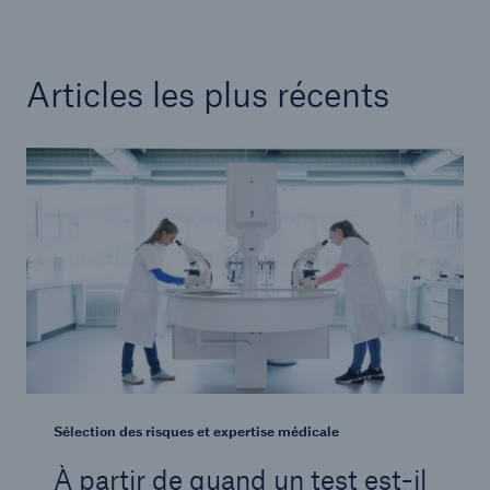
Articles les plus récents
Sélection des risques et expertise médicale
À partir de quand un test est-il