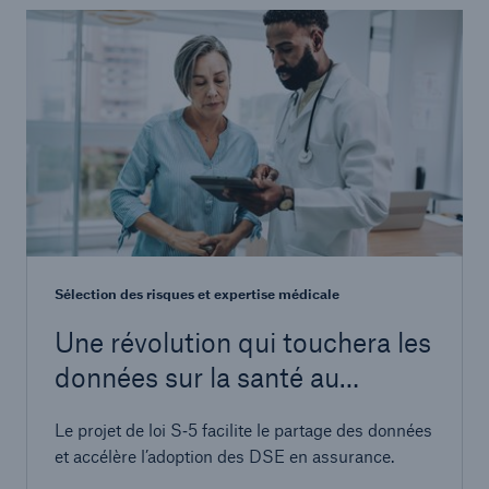
Sélection des risques et expertise médicale
Une révolution qui touchera les
données sur la santé au
Canada
Le projet de loi S‑5 facilite le partage des données
et accélère l’adoption des DSE en assurance.