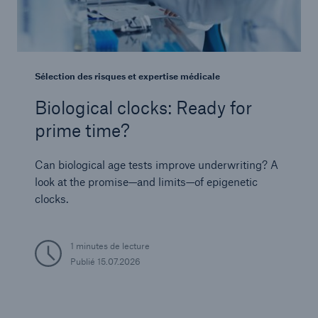
Sélection des risques et expertise médicale
Biological clocks: Ready for
prime time?
Can biological age tests improve underwriting? A
look at the promise—and limits—of epigenetic
clocks.
1 minutes de lecture
Publié
15.07.2026