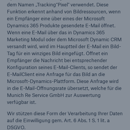
dem Namen „Tracking“Pixel" verwendet. Diese
Funktion erkennt anhand von Bildressourcen, wenn
ein Empfänger eine über eines der Microsoft
Dynamics 365 Produkte gesendete E-Mail öffnet.
Wenn eine E-Mail über das in Dynamics 365
Marketing Modul oder dem Microsoft Dynamic CRM
versandt wird, wird im Hauptteil der E-Mail ein Bild-
Tag für ein winziges Bild eingefügt. Öffnet ein
Empfänger die Nachricht bei entsprechender
Konfiguration seines E-Mail-Clients, so sendet der
E-MailClient eine Anfrage für das Bild an die
Microsoft-Dynamics-Plattform. Diese Anfrage wird
in die E-Mail-Öffnungsrate übersetzt, welche für die
Munich Re Service GmbH zur Auswertung
verfügbar ist.
Wir stützen diese Form der Verarbeitung Ihrer Daten
auf die Einwilligung gem. Art. 6 Abs. 1 S. 1 lit. a
DSGVO.