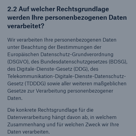
2.2 Auf welcher Rechtsgrundlage
werden Ihre personenbezogenen Daten
verarbeitet?
Wir verarbeiten Ihre personenbezogenen Daten
unter Beachtung der Bestimmungen der
Europäischen Datenschutz-Grundverordnung
(DSGVO), des Bundesdatenschutzgesetzes (BDSG),
des Digitale-Dienste-Gesetz (DDG), des
Telekommunikation-Digitale-Dienste-Datenschutz-
Gesetz (TDDDG) sowie aller weiteren maßgeblichen
Gesetze zur Verarbeitung personenbezogener
Daten.
Die konkrete Rechtsgrundlage für die
Datenverarbeitung hängt davon ab, in welchem
Zusammenhang und für welchen Zweck wir Ihre
Daten verarbeiten.