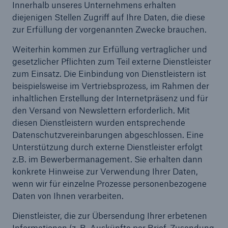
Innerhalb unseres Unternehmens erhalten
diejenigen Stellen Zugriff auf Ihre Daten, die diese
zur Erfüllung der vorgenannten Zwecke brauchen.
Weiterhin kommen zur Erfüllung vertraglicher und
gesetzlicher Pflichten zum Teil externe Dienstleister
zum Einsatz. Die Einbindung von Dienstleistern ist
beispielsweise im Vertriebsprozess, im Rahmen der
inhaltlichen Erstellung der Internetpräsenz und für
den Versand von Newslettern erforderlich. Mit
diesen Dienstleistern wurden entsprechende
Datenschutzvereinbarungen abgeschlossen. Eine
Unterstützung durch externe Dienstleister erfolgt
z.B. im Bewerbermanagement. Sie erhalten dann
konkrete Hinweise zur Verwendung Ihrer Daten,
wenn wir für einzelne Prozesse personenbezogene
Daten von Ihnen verarbeiten.
Dienstleister, die zur Übersendung Ihrer erbetenen
Informationen (z. B. Auskünfte per Brief, Zusendung