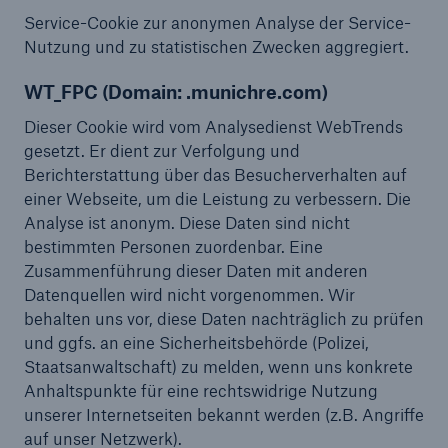
Service-Cookie zur anonymen Analyse der Service-
Nutzung und zu statistischen Zwecken aggregiert.
WT_FPC (Domain: .munichre.com)
Dieser Cookie wird vom Analysedienst WebTrends
gesetzt. Er dient zur Verfolgung und
Berichterstattung über das Besucherverhalten auf
einer Webseite, um die Leistung zu verbessern. Die
Analyse ist anonym. Diese Daten sind nicht
bestimmten Personen zuordenbar. Eine
Zusammenführung dieser Daten mit anderen
Datenquellen wird nicht vorgenommen. Wir
behalten uns vor, diese Daten nachträglich zu prüfen
und ggfs. an eine Sicherheitsbehörde (Polizei,
Staatsanwaltschaft) zu melden, wenn uns konkrete
Anhaltspunkte für eine rechtswidrige Nutzung
unserer Internetseiten bekannt werden (z.B. Angriffe
auf unser Netzwerk).