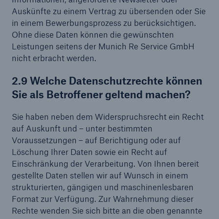
Auskünfte zu einem Vertrag zu übersenden oder Sie
in einem Bewerbungsprozess zu berücksichtigen.
Ohne diese Daten können die gewünschten
Leistungen seitens der Munich Re Service GmbH
nicht erbracht werden.
2.9 Welche Datenschutzrechte können
Sie als Betroffener geltend machen?
Sie haben neben dem Widerspruchsrecht ein Recht
auf Auskunft und – unter bestimmten
Voraussetzungen – auf Berichtigung oder auf
Löschung Ihrer Daten sowie ein Recht auf
Einschränkung der Verarbeitung. Von Ihnen bereit
gestellte Daten stellen wir auf Wunsch in einem
strukturierten, gängigen und maschinenlesbaren
Format zur Verfügung. Zur Wahrnehmung dieser
Rechte wenden Sie sich bitte an die oben genannte