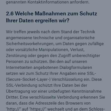
genannten Kontaktinformationen anfordern.
2.6 Welche Maßnahmen zum Schutz
Ihrer Daten ergreifen wir?
Wir treffen jeweils nach dem Stand der Technik
angemessene technische und organisatorische
Sicherheitsvorkehrungen, um Daten gegen zufällige
oder vorsätzliche Manipulationen, Verlust,
Zerstörung oder gegen den Zugriff unberechtigter
Personen zu schützen. Bei den auf unseren
Internetseiten angebotenen Dialogformularen
setzen wir zum Schutz Ihrer Angaben eine SSL-
(Secure-Socket-Layer-) Verschlüsselung ein. Diese
SSL-Verbindung schützt Ihre Daten bei der
Übertragung vor einer unbefugten Kenntnisnahme
Dritter. Eine verschlüsselte Verbindung erkennen Sie
daran, dass die Adresszeile des Browsers von
"http://" auf "https://" wechselt und an dem Schloss-