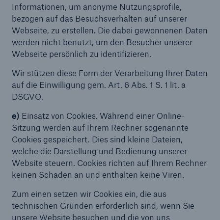
Informationen, um anonyme Nutzungsprofile,
bezogen auf das Besuchsverhalten auf unserer
Webseite, zu erstellen. Die dabei gewonnenen Daten
werden nicht benutzt, um den Besucher unserer
Webseite persönlich zu identifizieren.
Wir stützen diese Form der Verarbeitung Ihrer Daten
auf die Einwilligung gem. Art. 6 Abs. 1 S. 1 lit. a
DSGVO.
e)
Einsatz von Cookies. Während einer Online-
Sitzung werden auf Ihrem Rechner sogenannte
Cookies gespeichert. Dies sind kleine Dateien,
welche die Darstellung und Bedienung unserer
Website steuern. Cookies richten auf Ihrem Rechner
keinen Schaden an und enthalten keine Viren.
Zum einen setzen wir Cookies ein, die aus
technischen Gründen erforderlich sind, wenn Sie
unsere Website besuchen und die von uns