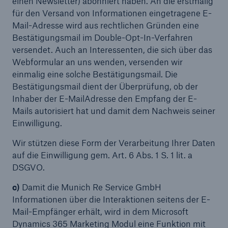
einen Newsletter) abonniert haben. An die erstmalig
für den Versand von Informationen eingetragene E-
Mail-Adresse wird aus rechtlichen Gründen eine
Bestätigungsmail im Double-Opt-In-Verfahren
versendet. Auch an Interessenten, die sich über das
Webformular an uns wenden, versenden wir
einmalig eine solche Bestätigungsmail. Die
Bestätigungsmail dient der Überprüfung, ob der
Inhaber der E-MailAdresse den Empfang der E-
Mails autorisiert hat und damit dem Nachweis seiner
Einwilligung.
Wir stützen diese Form der Verarbeitung Ihrer Daten
auf die Einwilligung gem. Art. 6 Abs. 1 S. 1 lit. a
DSGVO.
c)
Damit die Munich Re Service GmbH
Informationen über die Interaktionen seitens der E-
Mail-Empfänger erhält, wird in dem Microsoft
Dynamics 365 Marketing Modul eine Funktion mit