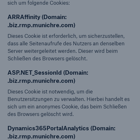
sich um folgende Cookies:
ARRAffinity (Domain:
.biz.rmp.munichre.com)
Dieses Cookie ist erforderlich, um sicherzustellen,
dass alle Seitenaufrufe des Nutzers an denselben
Server weitergeleitet werden. Dieser wird beim
Schließen des Browsers gelöscht.
ASP.NET_SessionId (Domain:
.biz.rmp.munichre.com)
Dieses Cookie ist notwendig, um die
Benutzersitzungen zu verwalten. Hierbei handelt es
sich um ein anonymes Cookie, das beim Schließen
des Browsers gelöscht wird.
Dynamics365PortalAnalytics (Domain:
.biz.rmp.munichre.com)