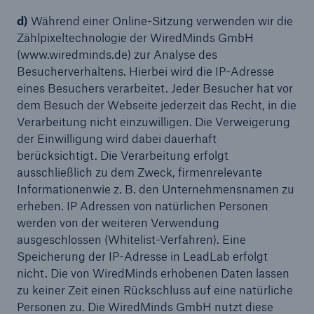
d)
Während einer Online-Sitzung verwenden wir die
Zählpixeltechnologie der WiredMinds GmbH
(www.wiredminds.de) zur Analyse des
Besucherverhaltens. Hierbei wird die IP-Adresse
eines Besuchers verarbeitet. Jeder Besucher hat vor
dem Besuch der Webseite jederzeit das Recht, in die
Verarbeitung nicht einzuwilligen. Die Verweigerung
der Einwilligung wird dabei dauerhaft
berücksichtigt. Die Verarbeitung erfolgt
ausschließlich zu dem Zweck, firmenrelevante
Informationenwie z. B. den Unternehmensnamen zu
erheben. IP Adressen von natürlichen Personen
werden von der weiteren Verwendung
ausgeschlossen (Whitelist-Verfahren). Eine
Speicherung der IP-Adresse in LeadLab erfolgt
nicht. Die von WiredMinds erhobenen Daten lassen
zu keiner Zeit einen Rückschluss auf eine natürliche
Personen zu. Die WiredMinds GmbH nutzt diese