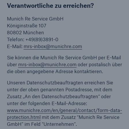
Verantwortliche zu erreichen?
Munich Re Service GmbH
Königinstraße 107
80802 München
Telefon: +49(89)3891-0
E-Mail:
mrs-inbox@munichre.com
Sie können die Munich Re Service GmbH per E-Mail
über
mrs-inbox@munichre.com
oder postalisch über
die oben angegebene Adresse kontaktieren.
Unseren Datenschutzbeauftragten erreichen Sie
unter der oben genannten Postadresse, mit dem
Zusatz „An den Datenschutzbeauftragten“ oder
unter der folgenden E-Mail-Adresse:
www.munichre.com/en/general/contact/form-data-
protection.html
mit dem Zusatz “Munich Re Service
GmbH” im Feld “Unternehmen”.