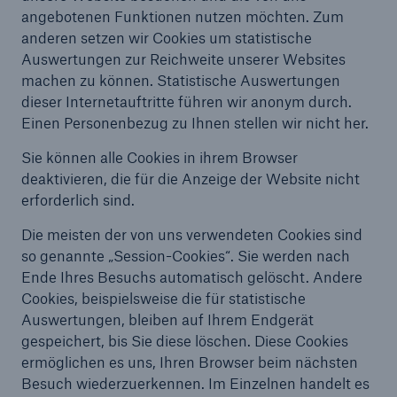
angebotenen Funktionen nutzen möchten. Zum
anderen setzen wir Cookies um statistische
Auswertungen zur Reichweite unserer Websites
machen zu können. Statistische Auswertungen
dieser Internetauftritte führen wir anonym durch.
Einen Personenbezug zu Ihnen stellen wir nicht her.
Sie können alle Cookies in ihrem Browser
deaktivieren, die für die Anzeige der Website nicht
erforderlich sind.
Die meisten der von uns verwendeten Cookies sind
so genannte „Session-Cookies“. Sie werden nach
Ende Ihres Besuchs automatisch gelöscht. Andere
Cookies, beispielsweise die für statistische
Auswertungen, bleiben auf Ihrem Endgerät
gespeichert, bis Sie diese löschen. Diese Cookies
ermöglichen es uns, Ihren Browser beim nächsten
Besuch wiederzuerkennen. Im Einzelnen handelt es