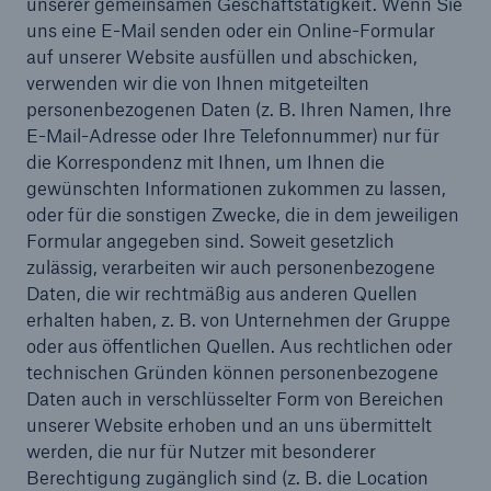
unserer gemeinsamen Geschäftstätigkeit. Wenn Sie
uns eine E-Mail senden oder ein Online-Formular
auf unserer Website ausfüllen und abschicken,
verwenden wir die von Ihnen mitgeteilten
personenbezogenen Daten (z. B. Ihren Namen, Ihre
E-Mail-Adresse oder Ihre Telefonnummer) nur für
die Korrespondenz mit Ihnen, um Ihnen die
gewünschten Informationen zukommen zu lassen,
oder für die sonstigen Zwecke, die in dem jeweiligen
Formular angegeben sind. Soweit gesetzlich
zulässig, verarbeiten wir auch personenbezogene
Daten, die wir rechtmäßig aus anderen Quellen
erhalten haben, z. B. von Unternehmen der Gruppe
oder aus öffentlichen Quellen. Aus rechtlichen oder
technischen Gründen können personenbezogene
Daten auch in verschlüsselter Form von Bereichen
unserer Website erhoben und an uns übermittelt
werden, die nur für Nutzer mit besonderer
Berechtigung zugänglich sind (z. B. die Location