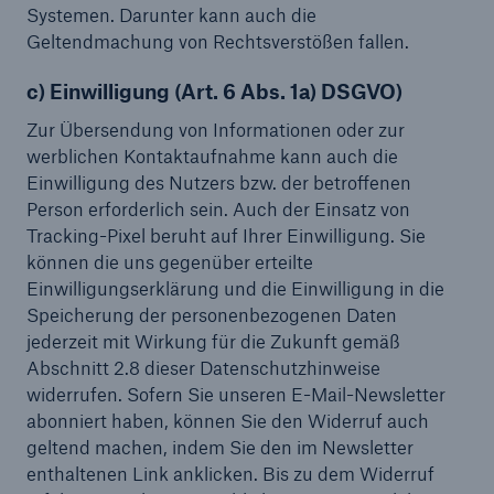
Systemen. Darunter kann auch die
Geltendmachung von Rechtsverstößen fallen.
c) Einwilligung (Art. 6 Abs. 1a) DSGVO)
Zur Übersendung von Informationen oder zur
werblichen Kontaktaufnahme kann auch die
Einwilligung des Nutzers bzw. der betroffenen
Person erforderlich sein. Auch der Einsatz von
Tracking-Pixel beruht auf Ihrer Einwilligung. Sie
können die uns gegenüber erteilte
Einwilligungserklärung und die Einwilligung in die
Speicherung der personenbezogenen Daten
jederzeit mit Wirkung für die Zukunft gemäß
Abschnitt 2.8 dieser Datenschutzhinweise
widerrufen. Sofern Sie unseren E-Mail-Newsletter
abonniert haben, können Sie den Widerruf auch
geltend machen, indem Sie den im Newsletter
enthaltenen Link anklicken. Bis zu dem Widerruf