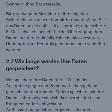
Symbol in Ihrer Browserzeile.
Bitte verwenden Sie daher zu Ihrer eigenen
Sicherheit stets unsere Kontaktformulare. Wenn Sie
uns Daten unverschlüsselt als normale, ungesicherte
E-Mail schicken, besteht bei der Übertragung Ihrer
Daten im Internet die Möglichkeit, dass diese von
Unbefugten zur Kenntnis genommen oder verändert
werden.
2.7 Wie lange werden Ihre Daten
gespeichert?
Wir speichern Ihre Daten für die Zeit, in der
Ansprüche gegen den Verantwortlichen geltend
gemacht werden können. Zudem speichern wir Ihre
Daten, sofern wir gesetzlich dazu verpflichtet sind.
Entsprechende Nachweisund
Aufbewahrungspflichten ergeben sich unter