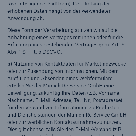
Risk Intelligence-Plattform). Der Umfang der
erhobenen Daten hängt von der verwendeten
Anwendung ab.
Diese Form der Verarbeitung stützen wir auf die
Anbahnung eines Vertrages mit Ihnen oder für die
Erfüllung eines bestehenden Vertrages gem. Art. 6
Abs. 1 S. 1 lit. b DSGVO.
b)
Nutzung von Kontaktdaten für Marketingzwecke
oder zur Zusendung von Informationen. Mit dem
Ausfüllen und Absenden eines Webformulars
erteilen Sie der Munich Re Service GmbH eine
Einwilligung, zukünftig Ihre Daten (z.B. Vorname,
Nachname, E-Mail-Adresse, Tel.-Nr., Postadresse)
für den Versand von Informationen zu Produkten
und Dienstleistungen der Munich Re Service GmbH
oder zur werblichen Kontaktaufnahme zu nutzen.
Dies gilt ebenso, falls Sie den E-Mail-Versand (z.B.