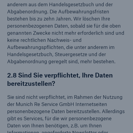
anderem aus dem Handelsgesetzbuch und der
Abgabenordnung. Die Aufbewahrungsfristen
bestehen bis zu zehn Jahren. Wir löschen Ihre
personenbezogenen Daten, sobald sie für die oben
genannten Zwecke nicht mehr erforderlich sind und
keine rechtlichen Nachweis- und
Aufbewahrungspflichten, die unter anderem im
Handelsgesetzbuch, Steuergesetze und der
Abgabenordnung geregelt sind, mehr bestehen.
2.8 Sind Sie verpflichtet, Ihre Daten
bereitzustellen?
Sie sind nicht verpflichtet, im Rahmen der Nutzung
der Munich Re Service GmbH Internetseiten
personenbezogene Daten bereitzustellen. Allerdings
gibt es Services, für die wir personenbezogene
Daten von Ihnen benötigen, z.B. um Ihnen
Informationen, angeforderte Newsletter oder