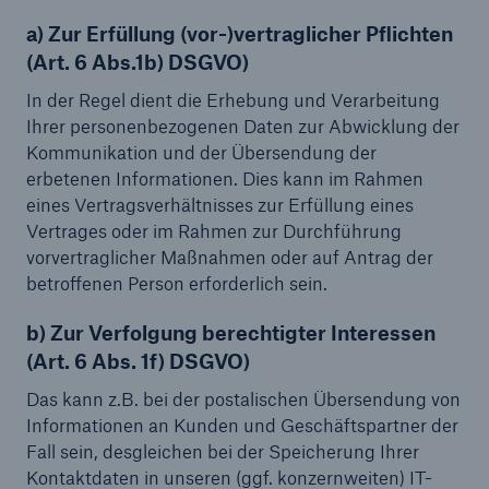
a) Zur Erfüllung (vor-)vertraglicher Pflichten
(Art. 6 Abs.1b) DSGVO)
In der Regel dient die Erhebung und Verarbeitung
Ihrer personenbezogenen Daten zur Abwicklung der
Kommunikation und der Übersendung der
erbetenen Informationen. Dies kann im Rahmen
eines Vertragsverhältnisses zur Erfüllung eines
Vertrages oder im Rahmen zur Durchführung
vorvertraglicher Maßnahmen oder auf Antrag der
betroffenen Person erforderlich sein.
b) Zur Verfolgung berechtigter Interessen
(Art. 6 Abs. 1f) DSGVO)
Das kann z.B. bei der postalischen Übersendung von
Informationen an Kunden und Geschäftspartner der
Fall sein, desgleichen bei der Speicherung Ihrer
Kontaktdaten in unseren (ggf. konzernweiten) IT-