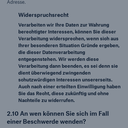
Adresse.
Widerspruchsrecht
Verarbeiten wir Ihre Daten zur Wahrung
berechtigter Interessen, können Sie dieser
Verarbeitung widersprechen, wenn sich aus
Ihrer besonderen Situation Gründe ergeben,
die dieser Datenverarbeitung
entgegenstehen. Wir werden diese
Verarbeitung dann beenden, es sei denn sie
dient überwiegend zwingenden
schutzwürdigen Interessen unsererseits.
Auch nach einer erteilten Einwilligung haben
Sie das Recht, diese zukünftig und ohne
Nachteile zu widerrufen.
2.10 An wen können Sie sich im Fall
einer Beschwerde wenden?