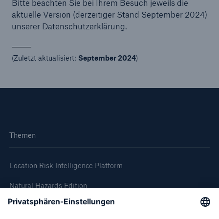
Bitte beachten Sie bei Ihrem Besuch jeweils die
aktuelle Version (derzeitiger Stand September 2024)
unserer Datenschutzerklärung.
(Zuletzt aktualisiert:
September 2024
)
Themen
Location Risk Intelligence Platform
Natural Hazards Edition
Climate Change Edition