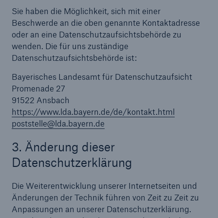
Sie haben die Möglichkeit, sich mit einer
Beschwerde an die oben genannte Kontaktadresse
oder an eine Datenschutzaufsichtsbehörde zu
wenden. Die für uns zuständige
Datenschutzaufsichtsbehörde ist:
Bayerisches Landesamt für Datenschutzaufsicht
Promenade 27
91522 Ansbach
https://www.lda.bayern.de/de/kontakt.html
poststelle@lda.bayern.de
3. Änderung dieser
Datenschutzerklärung
Die Weiterentwicklung unserer Internetseiten und
Änderungen der Technik führen von Zeit zu Zeit zu
Anpassungen an unserer Datenschutzerklärung.