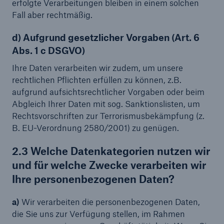
erfolgte Verarbeitungen bleiben in einem solchen
Fall aber rechtmäßig.
d) Aufgrund gesetzlicher Vorgaben (Art. 6
Abs. 1 c DSGVO)
Ihre Daten verarbeiten wir zudem, um unsere
rechtlichen Pflichten erfüllen zu können, z.B.
aufgrund aufsichtsrechtlicher Vorgaben oder beim
Abgleich Ihrer Daten mit sog. Sanktionslisten, um
Rechtsvorschriften zur Terrorismusbekämpfung (z.
B. EU-Verordnung 2580/2001) zu genügen.
2.3 Welche Datenkategorien nutzen wir
und für welche Zwecke verarbeiten wir
Ihre personenbezogenen Daten?
a)
Wir verarbeiten die personenbezogenen Daten,
die Sie uns zur Verfügung stellen, im Rahmen