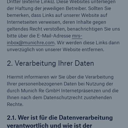
Dritter (externe Links). Diese Websites unterliegen
der Haftung der jeweiligen Betreiber. Sollten Sie
bemerken, dass Links auf unserer Website auf
Internetseiten verweisen, deren Inhalte gegen
geltendes Recht verstoßen, benachrichtigen Sie uns
bitte über die E-Mail-Adresse
mrs-
inbox@munichre.com
. Wir werden diese Links dann
unverzüglich von unserer Website entfernen.
2. Verarbeitung Ihrer Daten
Hiermit informieren wir Sie über die Verarbeitung
Ihrer personenbezogenen Daten bei Nutzung der
durch Munich Re GmbH Internetpräsenzen und die
Ihnen nach dem Datenschutzrecht zustehenden
Rechte.
2.1. Wer ist für die Datenverarbeitung
verantwortlich und wie ist der