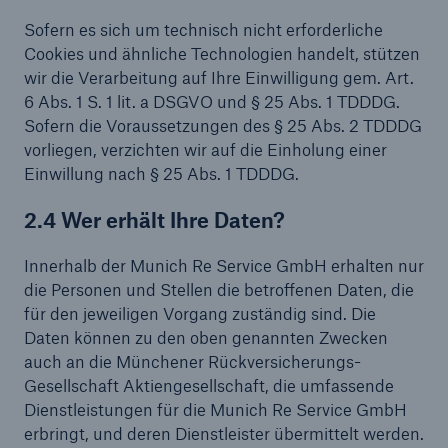
Sofern es sich um technisch nicht erforderliche
Cookies und ähnliche Technologien handelt, stützen
wir die Verarbeitung auf Ihre Einwilligung gem. Art.
6 Abs. 1 S. 1 lit. a DSGVO und § 25 Abs. 1 TDDDG.
Sofern die Voraussetzungen des § 25 Abs. 2 TDDDG
vorliegen, verzichten wir auf die Einholung einer
Einwillung nach § 25 Abs. 1 TDDDG.
2.4 Wer erhält Ihre Daten?
Innerhalb der Munich Re Service GmbH erhalten nur
die Personen und Stellen die betroffenen Daten, die
für den jeweiligen Vorgang zuständig sind. Die
Daten können zu den oben genannten Zwecken
auch an die Münchener Rückversicherungs-
Gesellschaft Aktiengesellschaft, die umfassende
Dienstleistungen für die Munich Re Service GmbH
erbringt, und deren Dienstleister übermittelt werden.