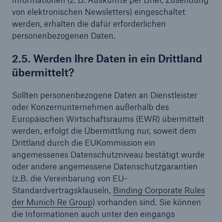
von elektronischen Newsletters) eingeschaltet
werden, erhalten die dafür erforderlichen
personenbezogenen Daten.
2.5. Werden Ihre Daten in ein Drittland
übermittelt?
Sollten personenbezogene Daten an Dienstleister
oder Konzernunternehmen außerhalb des
Europäischen Wirtschaftsraums (EWR) übermittelt
werden, erfolgt die Übermittlung nur, soweit dem
Drittland durch die EUKommission ein
angemessenes Datenschutzniveau bestätigt wurde
oder andere angemessene Datenschutzgarantien
(z.B. die Vereinbarung von EU-
Standardvertragsklauseln,
Binding Corporate Rules
der Munich Re Group
) vorhanden sind. Sie können
die Informationen auch unter den eingangs