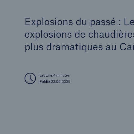
Explosions du passé : L
explosions de chaudière
plus dramatiques au C
Lecture 4 minutes
Publié 23.06.2025