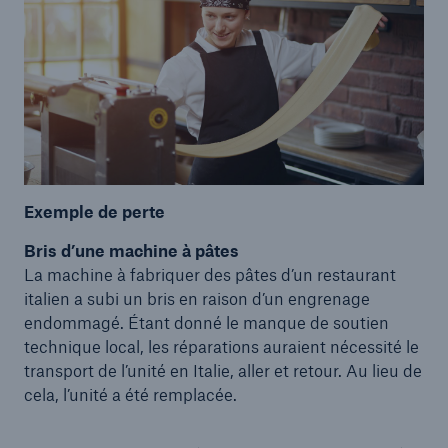
Exemple de perte
Bris d’une machine à pâtes
La machine à fabriquer des pâtes d’un restaurant
italien a subi un bris en raison d’un engrenage
endommagé. Étant donné le manque de soutien
technique local, les réparations auraient nécessité le
transport de l’unité en Italie, aller et retour. Au lieu de
cela, l’unité a été remplacée.