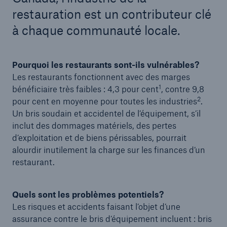
restauration est un contributeur clé
à chaque communauté locale.
Pourquoi les restaurants sont-ils vulnérables?
Les restaurants fonctionnent avec des marges
1
bénéficiaire très faibles : 4,3 pour cent
, contre 9,8
2
pour cent en moyenne pour toutes les industries
.
Un bris soudain et accidentel de l’équipement, s’il
inclut des dommages matériels, des pertes
d’exploitation et de biens périssables, pourrait
alourdir inutilement la charge sur les finances d’un
restaurant.
Quels sont les problèmes potentiels?
Les risques et accidents faisant l’objet d’une
assurance contre le bris d’équipement incluent : bris