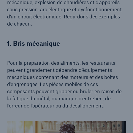
mécanique, explosion de chaudières et d’appareils
sous pression, arc électrique et dysfonctionnement
d’un circuit électronique. Regardons des exemples
de chacun.
1. Bris mécanique
Pour la préparation des aliments, les restaurants
peuvent grandement dépendre d’équipements
mécaniques contenant des moteurs et des boîtes
d’engrenages. Les pièces mobiles de ces
composants peuvent gripper ou brûler en raison de
la fatigue du métal, du manque d’entretien, de
l’erreur de l’opérateur ou du désalignement.