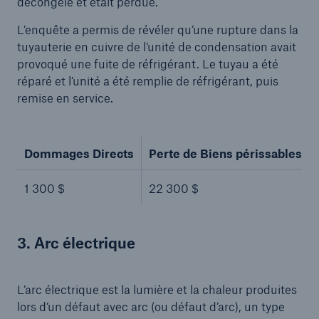
décongelé et était perdue.
L’enquête a permis de révéler qu’une rupture dans la
tuyauterie en cuivre de l’unité de condensation avait
provoqué une fuite de réfrigérant. Le tuyau a été
réparé et l’unité a été remplie de réfrigérant, puis
remise en service.
Dommages Directs
Perte de Biens périssables
1 300 $
22 300 $
3. Arc électrique
L’arc électrique est la lumière et la chaleur produites
lors d’un défaut avec arc (ou défaut d’arc), un type