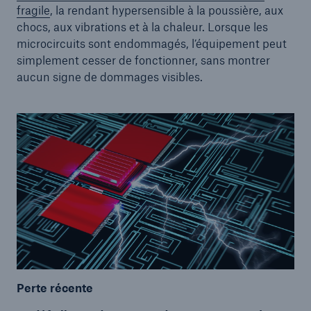
fragile
, la rendant hypersensible à la poussière, aux
chocs, aux vibrations et à la chaleur. Lorsque les
microcircuits sont endommagés, l’équipement peut
simplement cesser de fonctionner, sans montrer
aucun signe de dommages visibles.
Perte récente