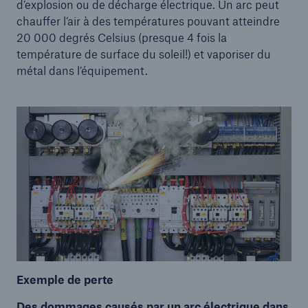
d’explosion ou de décharge électrique. Un arc peut
chauffer l’air à des températures pouvant atteindre
20 000 degrés Celsius (presque 4 fois la
température de surface du soleil!) et vaporiser du
métal dans l’équipement.
Exemple de perte
Des dommages causés par un arc électrique dans