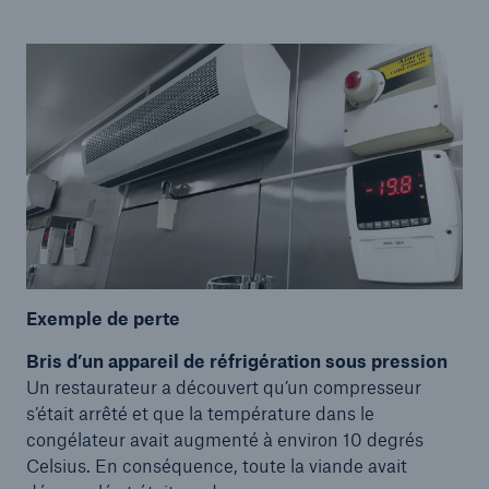
Exemple de perte
Bris d’un appareil de réfrigération sous pression
Un restaurateur a découvert qu’un compresseur
s’était arrêté et que la température dans le
congélateur avait augmenté à environ 10 degrés
Celsius. En conséquence, toute la viande avait