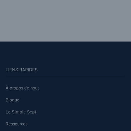
LIENS RAPIDES
À propos de nous
Blogue
Le Simple Sept
Ressources