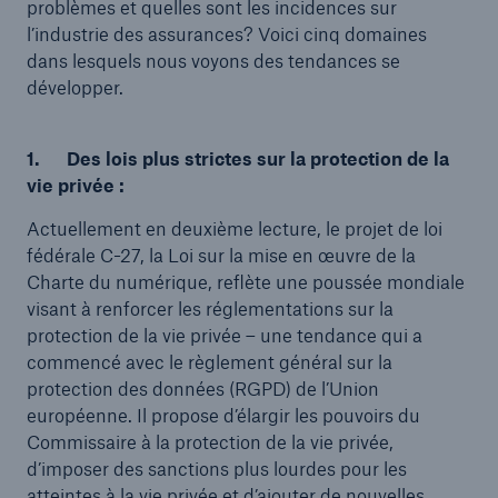
problèmes et quelles sont les incidences sur
l’industrie des assurances? Voici cinq domaines
dans lesquels nous voyons des tendances se
développer.
1. Des lois plus strictes sur la protection de la
vie privée :
Actuellement en deuxième lecture, le projet de loi
fédérale C-27, la Loi sur la mise en œuvre de la
Charte du numérique, reflète une poussée mondiale
visant à renforcer les réglementations sur la
protection de la vie privée – une tendance qui a
commencé avec le règlement général sur la
protection des données (RGPD) de l’Union
européenne.
Il propose d’élargir les pouvoirs du
Commissaire à la protection de la vie privée,
d’imposer des sanctions plus lourdes pour les
atteintes à la vie privée et d’ajouter de nouvelles