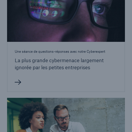
Une séance de questions-réponses avec notre Cyberexpert
La plus grande cybermenace largement
ignorée par les petites entreprises