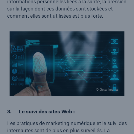
informations personnelles liées à la santé, la pression
sur la façon dont ces données sont stockées et
comment elles sont utilisées est plus forte.
© Getty Images
3.
Le suivi des sites Web :
Les pratiques de marketing numérique et le suivi des
internautes sont de plus en plus surveillés. La