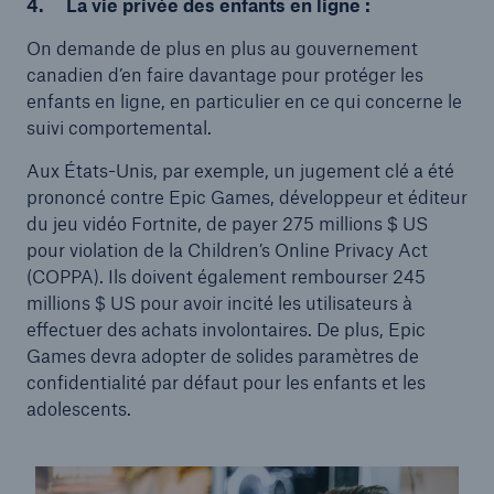
4.
La vie privée des enfants en ligne :
On demande de plus en plus au gouvernement
canadien d’en faire davantage pour protéger les
enfants en ligne, en particulier en ce qui concerne le
suivi comportemental.
Aux États-Unis, par exemple, un jugement clé a été
prononcé contre Epic Games, développeur et éditeur
du jeu vidéo Fortnite, de payer 275 millions $ US
pour violation de la Children’s Online Privacy Act
(COPPA). Ils doivent également rembourser 245
millions $ US pour avoir incité les utilisateurs à
effectuer des achats involontaires. De plus, Epic
Games devra adopter de solides paramètres de
confidentialité par défaut pour les enfants et les
adolescents.