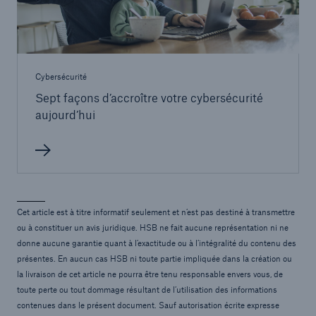
Cybersécurité
Sept façons d’accroître votre cybersécurité
aujourd’hui
Cet article est à titre informatif seulement et n’est pas destiné à transmettre
ou à constituer un avis juridique. HSB ne fait aucune représentation ni ne
donne aucune garantie quant à l’exactitude ou à l’intégralité du contenu des
présentes. En aucun cas HSB ni toute partie impliquée dans la création ou
la livraison de cet article ne pourra être tenu responsable envers vous, de
toute perte ou tout dommage résultant de l’utilisation des informations
contenues dans le présent document. Sauf autorisation écrite expresse