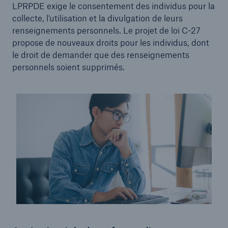
LPRPDE exige le consentement des individus pour la
collecte, l’utilisation et la divulgation de leurs
renseignements personnels. Le projet de loi C-27
propose de nouveaux droits pour les individus, dont
le droit de demander que des renseignements
personnels soient supprimés.
© Getty Images