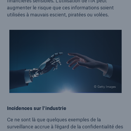
financières sensibles. L’utilisation de l’IA peut
augmenter le risque que ces informations soient
utilisées à mauvais escient, piratées ou volées.
© Getty Images
Incidences sur l’industrie
Ce ne sont là que quelques exemples de la
surveillance accrue à l’égard de la confidentialité des