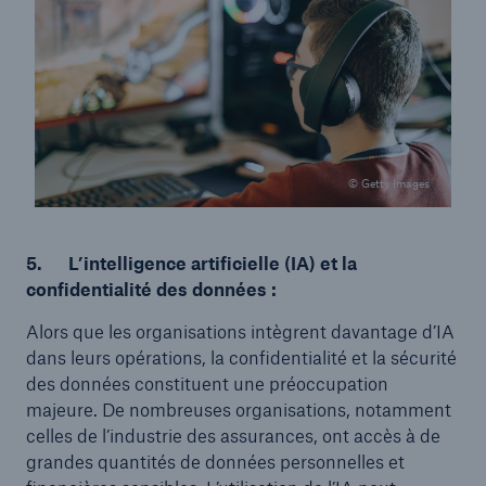
© Getty Images
5.
L’intelligence artificielle (IA) et la
confidentialité des données :
Alors que les organisations intègrent davantage d’IA
dans leurs opérations, la confidentialité et la sécurité
des données constituent une préoccupation
majeure. De nombreuses organisations, notamment
celles de l’industrie des assurances, ont accès à de
grandes quantités de données personnelles et