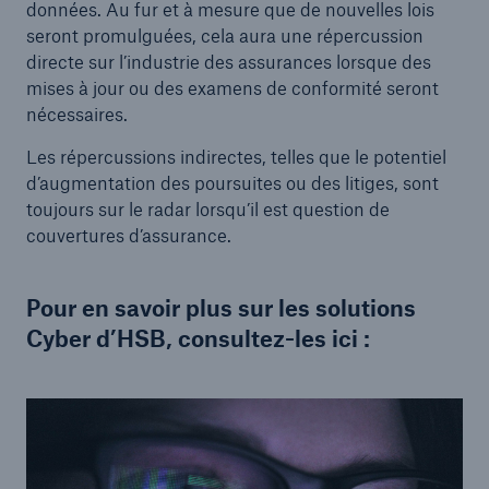
données. Au fur et à mesure que de nouvelles lois
seront promulguées, cela aura une répercussion
directe sur l’industrie des assurances lorsque des
mises à jour ou des examens de conformité seront
nécessaires.
Les répercussions indirectes, telles que le potentiel
d’augmentation des poursuites ou des litiges, sont
toujours sur le radar lorsqu’il est question de
couvertures d’assurance.
Pour en savoir plus sur les solutions
Cyber d’HSB, consultez-les ici :