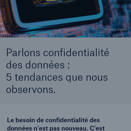
Carrières
Contactez-nous
© Getty Images
Nouvelles
Parlons confidentialité
des données :
5 tendances que nous
observons.
Le besoin de confidentialité des
données n’est pas nouveau. C’est