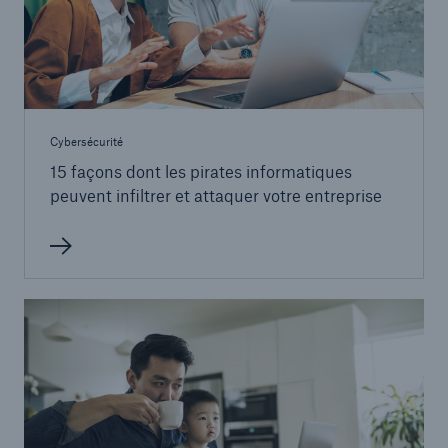
Cybersécurité
15 façons dont les pirates informatiques
peuvent infiltrer et attaquer votre entreprise