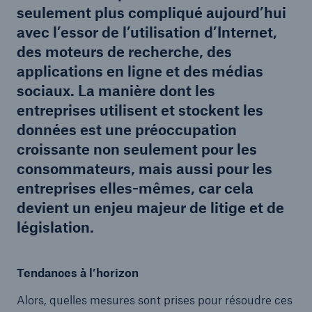
seulement plus compliqué aujourd’hui
avec l’essor de l’utilisation d’Internet,
des moteurs de recherche, des
applications en ligne et des médias
sociaux. La manière dont les
entreprises utilisent et stockent les
données est une préoccupation
croissante non seulement pour les
consommateurs, mais aussi pour les
entreprises elles-mêmes, car cela
devient un enjeu majeur de litige et de
législation.
Tendances à l’horizon
Alors, quelles mesures sont prises pour résoudre ces