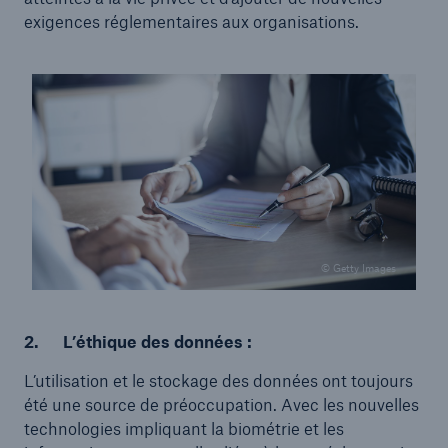
exigences réglementaires aux organisations.
© Getty Images
2. L’éthique des données :
L’utilisation et le stockage des données ont toujours
été une source de préoccupation. Avec les nouvelles
technologies impliquant la biométrie et les