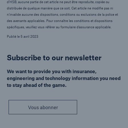
d'HSB, aucune partie de cet article ne peut être reproduite, copiée ou
distribuée de quelque manière que ce soit. Cet article ne modifie pas ni
n’invalide aucune des dispositions, conditions ou exclusions de la police et
des avenants applicables. Pour connaître les conditions et dispositions
spécifiques, veuillez vous référer au formulaire d’assurance applicable.
Publié le 5 avril 2023
Subscribe to our newsletter
We want to provide you with insurance,
engineering and technology information you need
to stay ahead of the game.
Vous abonner