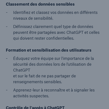
Classement des données sensibles
Identifiez et classez vos données en différents
niveaux de sensibilité.
Définissez clairement quel type de données
peuvent être partagées avec ChatGPT et celles
qui doivent rester confidentielles.
Formation et sensibilisation des utilisateurs
Éduquez votre équipe sur l’importance de la
sécurité des données lors de l’utilisation de
ChatGPT
et sur le fait de ne pas partager de
renseignements sensibles.
Apprenez-leur à reconnaître et à signaler les
activités suspectes.
Contrôle de l’accès à ChatGPT