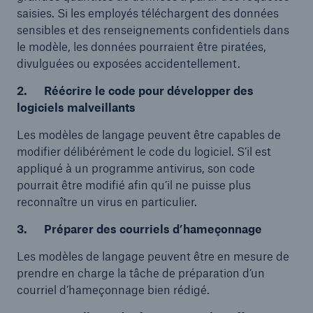
saisies. Si les employés téléchargent des données
sensibles et des renseignements confidentiels dans
le modèle, les données pourraient être piratées,
divulguées ou exposées accidentellement.
2. Réécrire le code pour développer des
logiciels malveillants
Les modèles de langage peuvent être capables de
modifier délibérément le code du logiciel. S’il est
appliqué à un programme antivirus, son code
pourrait être modifié afin qu’il ne puisse plus
reconnaître un virus en particulier.
3. Préparer des courriels d’hameçonnage
Les modèles de langage peuvent être en mesure de
prendre en charge la tâche de préparation d’un
courriel d’hameçonnage bien rédigé.