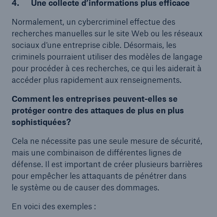
4. Une collecte d’informations plus efficace
Normalement, un cybercriminel effectue des
recherches manuelles sur le site Web ou les réseaux
sociaux d’une entreprise cible. Désormais, les
criminels pourraient utiliser des modèles de langage
pour procéder à ces recherches, ce qui les aiderait à
accéder plus rapidement aux renseignements.
Comment les entreprises peuvent-elles se
protéger contre des attaques de plus en plus
sophistiquées?
Cela ne nécessite pas une seule mesure de sécurité,
mais une combinaison de différentes lignes de
défense. Il est important de créer plusieurs barrières
pour empêcher les attaquants de pénétrer dans
le système ou de causer des dommages.
En voici des exemples :