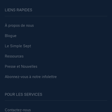
LIENS RAPIDES
À propos de nous
Blogue
Le Simple Sept
Ressources
Presse et Nouvelles
Abonnez-vous à notre infolettre
POUR LES SERVICES
Contactez-nous