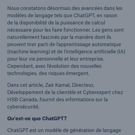
Nous constatons désormais des avancées dans les
modèles de langage tels que ChatGPT, en raison
de la disponibilité de la puissance de calcul
nécessaire pour les faire fonctionner. Les gens sont
naturellement fascinés par la manière dont ils
peuvent tirer parti de l’apprentissage automatique
(machine learning) et de l’intelligence artificielle (IA)
pour leur vie personnelle et leur entreprise.
Cependant, avec l’évolution des nouvelles
technologies, des risques émergent.
Dans cet article, Zair Kamal, Directeur,
Développement de la clientèle et Cyberexpert chez
HSB Canada, fournit des informations sur la
cybersécurité.
Qu’est-ce que ChatGPT?
ChatGPT est un modèle de génération de langage