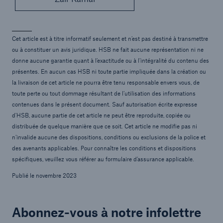
Cet article est à titre informatif seulement et n’est pas destiné à transmettre
ou à constituer un avis juridique. HSB ne fait aucune représentation ni ne
donne aucune garantie quant à l’exactitude ou à l’intégralité du contenu des
présentes. En aucun cas HSB ni toute partie impliquée dans la création ou
la livraison de cet article ne pourra être tenu responsable envers vous, de
toute perte ou tout dommage résultant de l’utilisation des informations
contenues dans le présent document. Sauf autorisation écrite expresse
d'HSB, aucune partie de cet article ne peut être reproduite, copiée ou
distribuée de quelque manière que ce soit. Cet article ne modifie pas ni
n’invalide aucune des dispositions, conditions ou exclusions de la police et
des avenants applicables. Pour connaître les conditions et dispositions
spécifiques, veuillez vous référer au formulaire d’assurance applicable.
Publié le novembre 2023
Abonnez-vous à notre infolettre