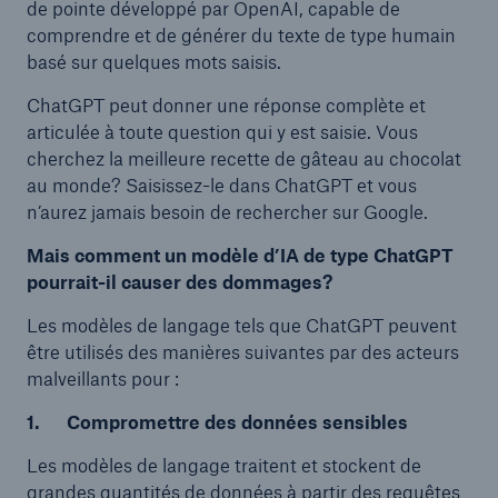
de pointe développé par OpenAI, capable de
comprendre et de générer du texte de type humain
basé sur quelques mots saisis.
ChatGPT peut donner une réponse complète et
articulée à toute question qui y est saisie. Vous
cherchez la meilleure recette de gâteau au chocolat
au monde? Saisissez-le dans ChatGPT et vous
n’aurez jamais besoin de rechercher sur Google.
Mais comment un modèle d’IA de type ChatGPT
pourrait-il causer des dommages?
Les modèles de langage tels que ChatGPT peuvent
être utilisés des manières suivantes par des acteurs
malveillants pour :
1. Compromettre des données sensibles
Les modèles de langage traitent et stockent de
grandes quantités de données à partir des requêtes