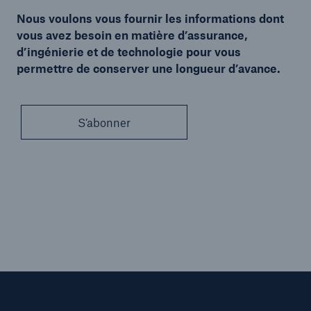
Nous voulons vous fournir les informations dont
vous avez besoin en matière d’assurance,
d’ingénierie et de technologie pour vous
permettre de conserver une longueur d’avance.
S’abonner