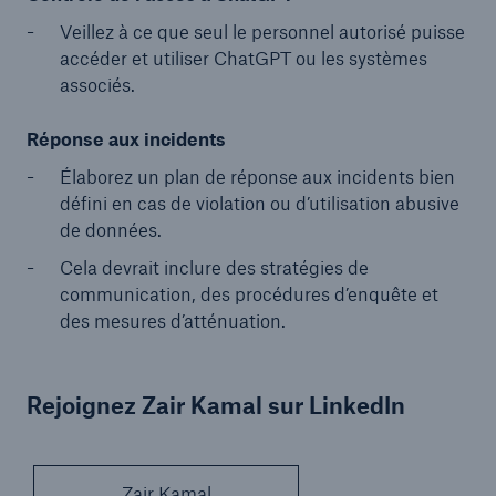
Veillez à ce que seul le personnel autorisé puisse
accéder et utiliser ChatGPT ou les systèmes
associés.
Réponse aux incidents
Élaborez un plan de réponse aux incidents bien
défini en cas de violation ou d’utilisation abusive
de données.
Cela devrait inclure des stratégies de
communication, des procédures d’enquête et
des mesures d’atténuation.
Rejoignez Zair Kamal sur LinkedIn
Zair Kamal