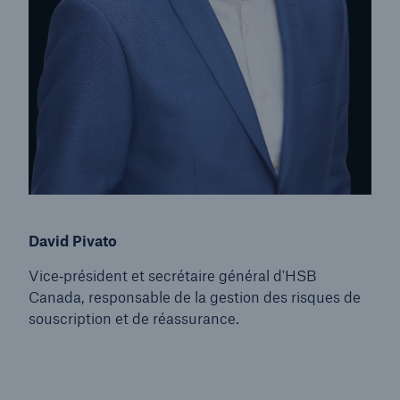
David Pivato
Vice‑président et secrétaire général d'HSB
Canada, responsable de la gestion des risques de
souscription et de réassurance.