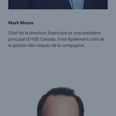
Mark Moore
Chef de la direction financière et vice‑président
principal d'HSB Canada. Il est également chef de
la gestion des risques de la compagnie.