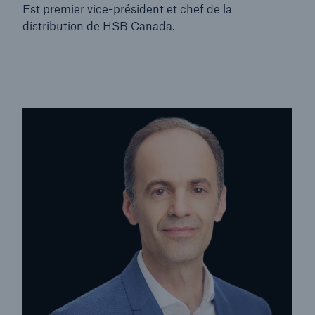
Est premier vice-président et chef de la
distribution de HSB Canada.