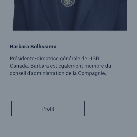
Barbara Bellissimo
Présidente-directrice générale de HSB
Canada.
Barbara est également membre du
conseil d’administration de la Compagnie.
Profil