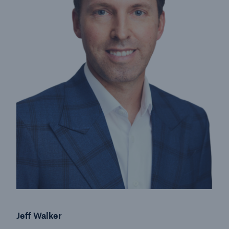
Jeff Walker