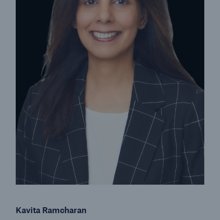
Kavita Ramcharan