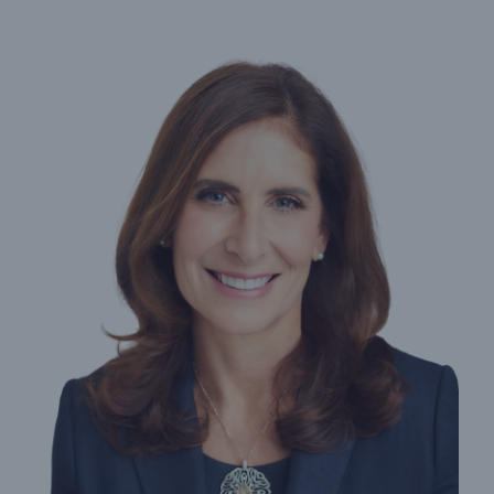
Carrières
Contactez-nous
Nouvelles