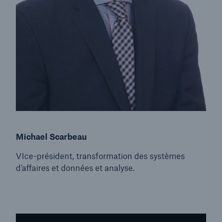
Michael Scarbeau
VIce-président, transformation des systèmes
d’affaires et données et analyse.