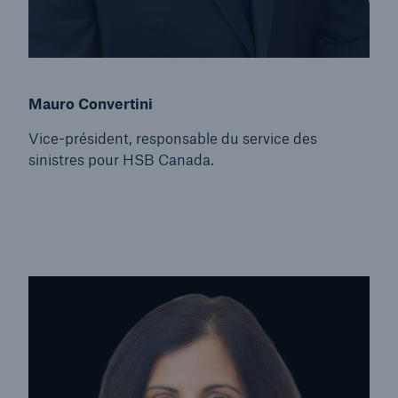
Mauro Convertini
Vice-président, responsable du service des
sinistres pour HSB Canada.