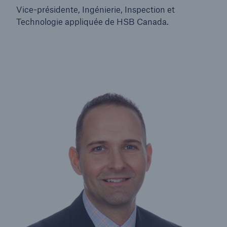
Vice-présidente, Ingénierie, Inspection et
Technologie appliquée de HSB Canada.