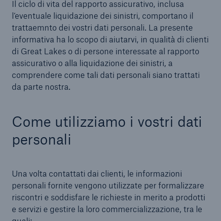
Il ciclo di vita del rapporto assicurativo, inclusa
l’eventuale liquidazione dei sinistri, comportano il
trattaemnto dei vostri dati personali. La presente
informativa ha lo scopo di aiutarvi, in qualità di clienti
di Great Lakes o di persone interessate al rapporto
assicurativo o alla liquidazione dei sinistri, a
comprendere come tali dati personali siano trattati
da parte nostra.
Come utilizziamo i vostri dati
personali
Una volta contattati dai clienti, le informazioni
personali fornite vengono utilizzate per formalizzare
riscontri e soddisfare le richieste in merito a prodotti
e servizi e gestire la loro commercializzazione, tra le
quali: