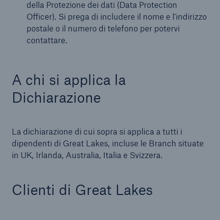
della Protezione dei dati (Data Protection
Officer). Si prega di includere il nome e l'indirizzo
postale o il numero di telefono per potervi
contattare.
A chi si applica la
Dichiarazione
La dichiarazione di cui sopra si applica a tutti i
dipendenti di Great Lakes, incluse le Branch situate
in UK, Irlanda, Australia, Italia e Svizzera.
Clienti di Great Lakes