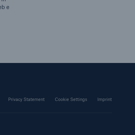
eb e
Privacy Statement
Cookie Settings
Imprint