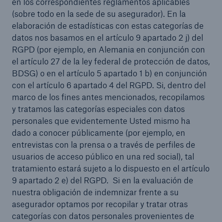
en los correspondientes reglamentos aplicables
(sobre todo en la sede de su asegurador). En la
elaboración de estadísticas con estas categorías de
datos nos basamos en el artículo 9 apartado 2 j) del
RGPD (por ejemplo, en Alemania en conjunción con
el artículo 27 de la ley federal de protección de datos,
BDSG) o en el artículo 5 apartado 1 b) en conjunción
con el artículo 6 apartado 4 del RGPD. Si, dentro del
marco de los fines antes mencionados, recopilamos
y tratamos las categorías especiales con datos
personales que evidentemente Usted mismo ha
dado a conocer públicamente (por ejemplo, en
entrevistas con la prensa o a través de perfiles de
usuarios de acceso público en una red social), tal
tratamiento estará sujeto a lo dispuesto en el artículo
9 apartado 2 e) del RGPD. Si en la evaluación de
nuestra obligación de indemnizar frente a su
asegurador optamos por recopilar y tratar otras
categorías con datos personales provenientes de