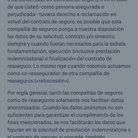
de que Usted–como persona asegurada o
perjudicada– tuviera derecho a reclamación en
virtud del contrato de seguro, es posible que esta
compañía de seguros ponga a nuestra disposición
los datos de su solicitud, contrato y/o siniestro,
siempre y cuando fueran necesarios para la debida
fundamentación, ejecución (inclusive prestación
indemnizatoria) o finalización del contrato de
reaseguro. Lo mismo rige cuando nosotros actuamos
como co-reasegurador de otra compañía de
reaseguros («retrocesión»).
Por regla general, tanto las compañías de seguros
como de reaseguros solamente nos facilitan datos
anonimizados. Cuando los datos anónimos no son
suficientes para garantizar el cumplimiento de los
fines mencionados, se nos facilitarán los datos que
figuran en la solicitud de prestación indemnizatoria o
el contrato de seguro; si procede, también