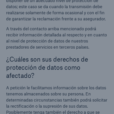
disponer de un adecuado nivel de protección de
datos; este caso se da cuando la transmisión debe
realizarse solamente de forma ocasional y con el fin
de garantizar la reclamación frente a su asegurador.
A través del contacto arriba mencionado podrá
recibir información detallada al respecto y en cuanto
al nivel de protección de datos de nuestros
prestadores de servicios en terceros países.
¿Cuáles son sus derechos de
protección de datos como
afectado?
A petición le facilitamos información sobre los datos
tenemos almacenados sobre su persona. En
determinadas circunstancias también podrá solicitar
la rectificación o la supresión de sus datos.
Posiblemente tenga también el derecho a que se