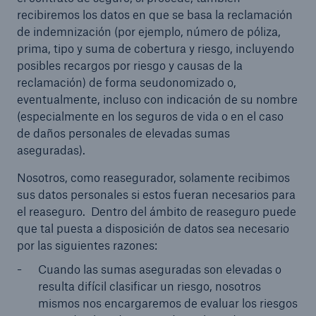
recibiremos los datos en que se basa la reclamación
de indemnización (por ejemplo, número de póliza,
prima, tipo y suma de cobertura y riesgo, incluyendo
posibles recargos por riesgo y causas de la
reclamación) de forma seudonomizado o,
eventualmente, incluso con indicación de su nombre
(especialmente en los seguros de vida o en el caso
de daños personales de elevadas sumas
aseguradas).
Nosotros, como reasegurador, solamente recibimos
sus datos personales si estos fueran necesarios para
el reaseguro. Dentro del ámbito de reaseguro puede
que tal puesta a disposición de datos sea necesario
por las siguientes razones:
Cuando las sumas aseguradas son elevadas o
resulta difícil clasificar un riesgo, nosotros
mismos nos encargaremos de evaluar los riesgos