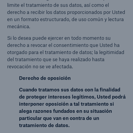
limite el tratamiento de sus datos, así como el
derecho a recibir los datos proporcionados por Usted
en un formato estructurado, de uso común y lectura
mecánica.
Si lo desea puede ejercer en todo momento su
derecho a revocar el consentimiento que Usted ha
otorgado para el tratamiento de datos; la legitimidad
del tratamiento que se haya realizado hasta
revocación no se ve afectada.
Derecho de oposición
Cuando tratamos sus datos con la finalidad
de proteger intereses legítimos, Usted podrá
interponer oposición a tal tratamiento si
alega razones fundados en su situación
particular que van en contra de un
tratamiento de datos.