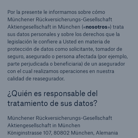
Por la presente le informamos sobre cómo
Münchener Rückversicherungs-Gesellschaft
Aktiengesellschaft in München («
nosotros
») trata
sus datos personales y sobre los derechos que la
legislación le confiere a Usted en materia de
protección de datos como solicitante, tomador de
seguro, asegurado o persona afectada (por ejemplo,
parte perjudicada o beneficiaria) de un asegurador
con el cual realizamos operaciones en nuestra
calidad de reasegurador.
¿Quién es responsable del
tratamiento de sus datos?
Münchener Rückversicherungs-Gesellschaft
Aktiengesellschaft in München
Königinstrasse 107, 80802 München, Alemania