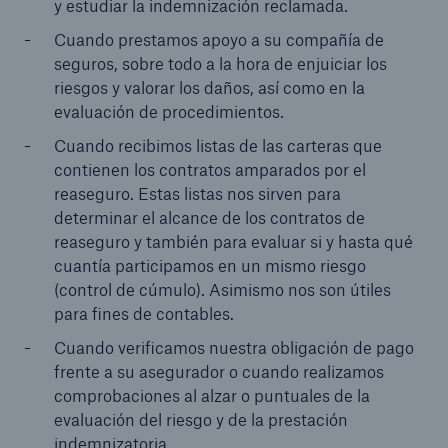
y estudiar la indemnización reclamada.
Cuando prestamos apoyo a su compañía de
seguros, sobre todo a la hora de enjuiciar los
riesgos y valorar los daños, así como en la
evaluación de procedimientos.
Cuando recibimos listas de las carteras que
contienen los contratos amparados por el
reaseguro. Estas listas nos sirven para
determinar el alcance de los contratos de
reaseguro y también para evaluar si y hasta qué
cuantía participamos en un mismo riesgo
(control de cúmulo). Asimismo nos son útiles
para fines de contables.
Cuando verificamos nuestra obligación de pago
frente a su asegurador o cuando realizamos
comprobaciones al alzar o puntuales de la
evaluación del riesgo y de la prestación
indemnizatoria.