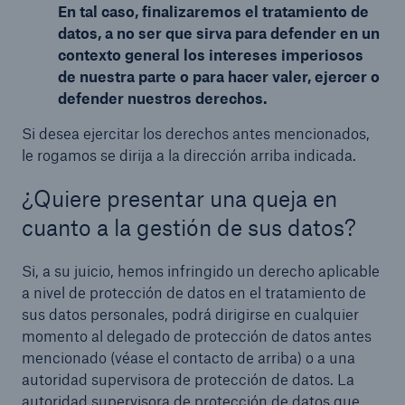
En tal caso, finalizaremos el tratamiento de
datos, a no ser que sirva para defender en un
contexto general los intereses imperiosos
de nuestra parte o para hacer valer, ejercer o
defender nuestros derechos.
Si desea ejercitar los derechos antes mencionados,
le rogamos se dirija a la dirección arriba indicada.
¿Quiere presentar una queja en
cuanto a la gestión de sus datos?
Si, a su juicio, hemos infringido un derecho aplicable
a nivel de protección de datos en el tratamiento de
sus datos personales, podrá dirigirse en cualquier
momento al delegado de protección de datos antes
mencionado (véase el contacto de arriba) o a una
autoridad supervisora de protección de datos. La
autoridad supervisora de protección de datos que