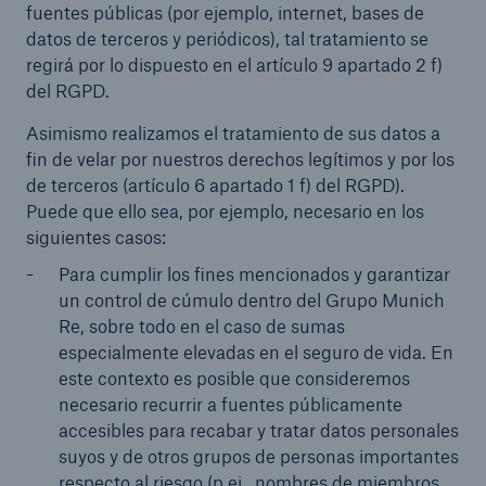
fuentes públicas (por ejemplo, internet, bases de
datos de terceros y periódicos), tal tratamiento se
regirá por lo dispuesto en el artículo 9 apartado 2 f)
del RGPD.
Asimismo realizamos el tratamiento de sus datos a
fin de velar por nuestros derechos legítimos y por los
de terceros (artículo 6 apartado 1 f) del RGPD).
Puede que ello sea, por ejemplo, necesario en los
siguientes casos:
Para cumplir los fines mencionados y garantizar
un control de cúmulo dentro del Grupo Munich
Re, sobre todo en el caso de sumas
especialmente elevadas en el seguro de vida. En
este contexto es posible que consideremos
necesario recurrir a fuentes públicamente
accesibles para recabar y tratar datos personales
suyos y de otros grupos de personas importantes
respecto al riesgo (p.ej., nombres de miembros