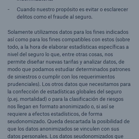
Cuando nuestro propósito es evitar o esclarecer
delitos como el fraude al seguro.
Solamente utilizamos datos para los fines indicados
así como para los fines compatibles con estos (sobre
todo, a la hora de elaborar estadísticas específicas a
nivel del seguro lo que, entre otras cosas, nos
permite diseñar nuevas tarifas y analizar datos, de
modo que podamos estudiar determinados patrones
de siniestros o cumplir con los requerimientos
prudenciales). Los otros datos que necesitamos para
la confección de estadísticas globales del seguro
(p.ej. mortalidad) o para la clasificación de riesgos
nos llegan en formato anonimizado o, si así se
requiere a efectos estadísticos, de forma
seudonomizado. Queda descartada la posibilidad de
que los datos anonimizados se vinculen con sus
datos personales. Los datos seudonomizados que