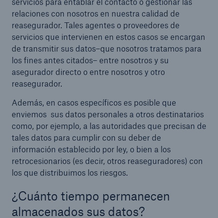
servicios para entablar el contacto o gestionar las
relaciones con nosotros en nuestra calidad de
reasegurador. Tales agentes o proveedores de
servicios que intervienen en estos casos se encargan
de transmitir sus datos–que nosotros tratamos para
los fines antes citados– entre nosotros y su
asegurador directo o entre nosotros y otro
reasegurador.
Además, en casos específicos es posible que
enviemos sus datos personales a otros destinatarios
como, por ejemplo, a las autoridades que precisan de
tales datos para cumplir con su deber de
información establecido por ley, o bien a los
retrocesionarios (es decir, otros reaseguradores) con
los que distribuimos los riesgos.
¿Cuánto tiempo permanecen
almacenados sus datos?