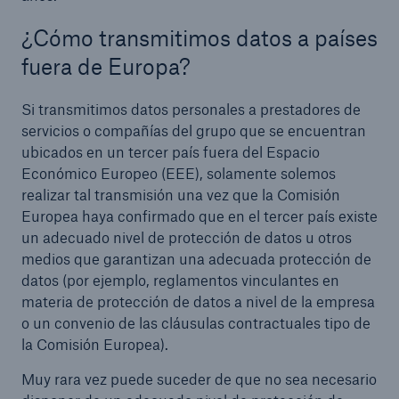
¿Cómo transmitimos datos a países
fuera de Europa?
Si transmitimos datos personales a prestadores de
servicios o compañías del grupo que se encuentran
ubicados en un tercer país fuera del Espacio
Económico Europeo (EEE), solamente solemos
realizar tal transmisión una vez que la Comisión
Europea haya confirmado que en el tercer país existe
un adecuado nivel de protección de datos u otros
medios que garantizan una adecuada protección de
datos (por ejemplo, reglamentos vinculantes en
materia de protección de datos a nivel de la empresa
o un convenio de las cláusulas contractuales tipo de
la Comisión Europea).
Muy rara vez puede suceder de que no sea necesario