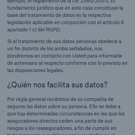
ejemplo, el reglamento de la UE 2580/2001). El
fundamento jurídico que en este caso constituye la
base del tratamiento de datos es la respectiva
legislación aplicable en conjunción con el artículo 6
apartado 1 c) del RGPD.
Si el tratamiento de sus datos personas obedece a
un fin distinto de los arriba señalados, nos
pondremos en contacto con Usted para informarle
de antemano al respecto conforme con lo previsto en
las disposiciones legales.
¿Quién nos facilita sus datos?
Por regla general recibimos de su compañía de
seguros los datos sobre su persona. Ello se debe a
que hay determinadas circunstancias en las que los
aseguradores directos ceden una parte de sus
riesgos a los reaseguradores, a fin de cumplir en