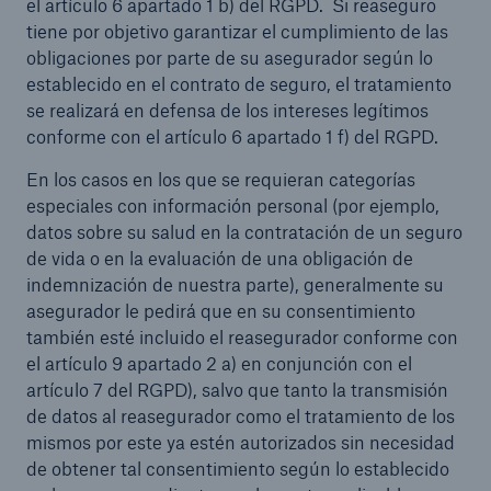
el artículo 6 apartado 1 b) del RGPD. Si reaseguro
tiene por objetivo garantizar el cumplimiento de las
obligaciones por parte de su asegurador según lo
establecido en el contrato de seguro, el tratamiento
se realizará en defensa de los intereses legítimos
conforme con el artículo 6 apartado 1 f) del RGPD.
En los casos en los que se requieran categorías
especiales con información personal (por ejemplo,
datos sobre su salud en la contratación de un seguro
de vida o en la evaluación de una obligación de
indemnización de nuestra parte), generalmente su
asegurador le pedirá que en su consentimiento
también esté incluido el reasegurador conforme con
el artículo 9 apartado 2 a) en conjunción con el
artículo 7 del RGPD), salvo que tanto la transmisión
de datos al reasegurador como el tratamiento de los
mismos por este ya estén autorizados sin necesidad
de obtener tal consentimiento según lo establecido