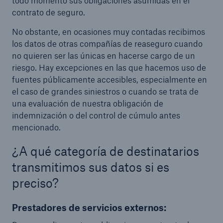
todo momento sus obligaciones asumidas en el
contrato de seguro.
No obstante, en ocasiones muy contadas recibimos
los datos de otras compañías de reaseguro cuando
no quieren ser las únicas en hacerse cargo de un
riesgo. Hay excepciones en las que hacemos uso de
fuentes públicamente accesibles, especialmente en
el caso de grandes siniestros o cuando se trata de
una evaluación de nuestra obligación de
indemnización o del control de cúmulo antes
mencionado.
¿A qué categoría de destinatarios
transmitimos sus datos si es
preciso?
Prestadores de servicios externos: