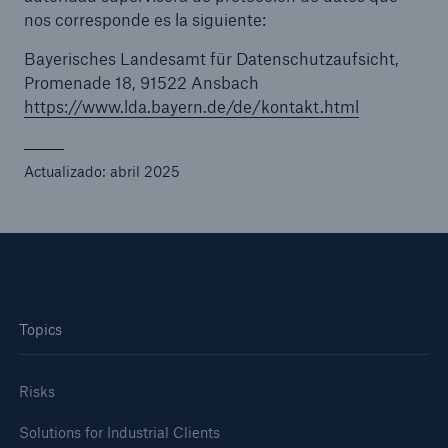
nos corresponde es la siguiente:
Bayerisches Landesamt für Datenschutzaufsicht,
Promenade 18, 91522 Ansbach
https://www.lda.bayern.de/de/kontakt.html
Actualizado: abril 2025
Topics
Risks
Solutions for Industrial Clients