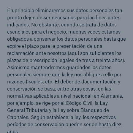
En principio eliminaremos sus datos personales tan
pronto dejen de ser necesarios para los fines antes
indicados. No obstante, cuando se trata de datos
esenciales para el negocio, muchas veces estamos
obligados a conservar los datos personales hasta que
expire el plazo para la presentación de una
reclamación ante nosotros (aquí son suficientes los
plazos de prescripción legales de tres a treinta años).
Asimismo mantendremos guardados los datos
personales siempre que la ley nos obligue a ello por
razones fiscales, etc. El deber de documentación y
conservación se basa, entre otras cosas, en las
normativas aplicables a nivel nacional; en Alemania,
por ejemplo, se rige por el Código Civil, la Ley
General Tributaria y la Ley sobre Blanqueo de
Capitales. Según establece la ley, los respectivos
períodos de conservación pueden ser de hasta diez
años.