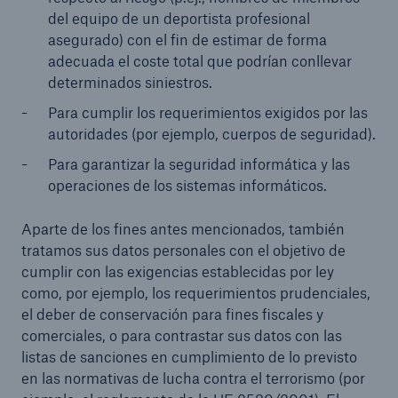
del equipo de un deportista profesional
asegurado) con el fin de estimar de forma
adecuada el coste total que podrían conllevar
determinados siniestros.
Para cumplir los requerimientos exigidos por las
autoridades (por ejemplo, cuerpos de seguridad).
Para garantizar la seguridad informática y las
operaciones de los sistemas informáticos.
Aparte de los fines antes mencionados, también
tratamos sus datos personales con el objetivo de
cumplir con las exigencias establecidas por ley
como, por ejemplo, los requerimientos prudenciales,
el deber de conservación para fines fiscales y
comerciales, o para contrastar sus datos con las
listas de sanciones en cumplimiento de lo previsto
en las normativas de lucha contra el terrorismo (por