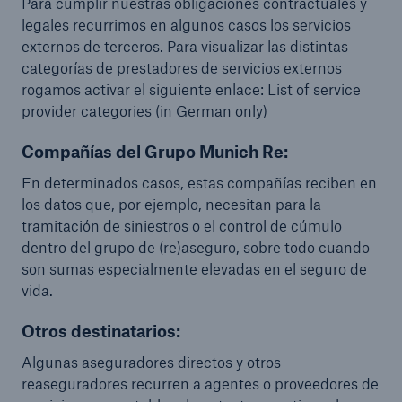
Para cumplir nuestras obligaciones contractuales y
legales recurrimos en algunos casos los servicios
externos de terceros. Para visualizar las distintas
categorías de prestadores de servicios externos
rogamos activar el siguiente enlace: List of service
provider categories (in German only)
Compañías del Grupo Munich Re:
En determinados casos, estas compañías reciben en
los datos que, por ejemplo, necesitan para la
tramitación de siniestros o el control de cúmulo
dentro del grupo de (re)aseguro, sobre todo cuando
son sumas especialmente elevadas en el seguro de
vida.
Otros destinatarios:
Algunas aseguradores directos y otros
reaseguradores recurren a agentes o proveedores de