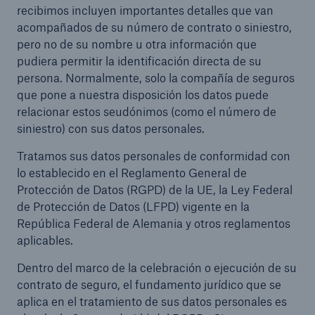
recibimos incluyen importantes detalles que van
acompañados de su número de contrato o siniestro,
pero no de su nombre u otra información que
pudiera permitir la identificación directa de su
persona. Normalmente, solo la compañía de seguros
que pone a nuestra disposición los datos puede
relacionar estos seudónimos (como el número de
siniestro) con sus datos personales.
Tratamos sus datos personales de conformidad con
lo establecido en el Reglamento General de
Protección de Datos (RGPD) de la UE, la Ley Federal
de Protección de Datos (LFPD) vigente en la
República Federal de Alemania y otros reglamentos
aplicables.
Dentro del marco de la celebración o ejecución de su
contrato de seguro, el fundamento jurídico que se
aplica en el tratamiento de sus datos personales es