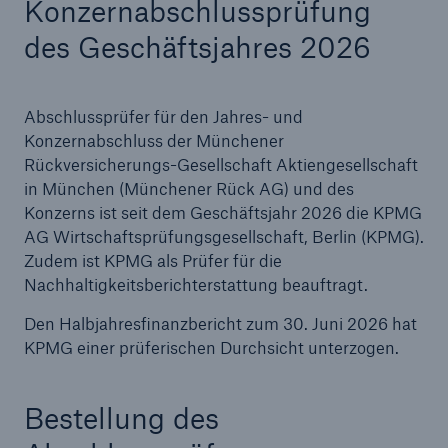
Konzernabschlussprüfung
des Geschäftsjahres 2026
Tech Trend Radar 2026
Abschlussprüfer für den Jahres- und
Our expert perspective for insurance
Konzernabschluss der Münchener
Rückversicherungs-Gesellschaft Aktiengesellschaft
in München (Münchener Rück AG) und des
Konzerns ist seit dem Geschäftsjahr 2026 die KPMG
AG Wirtschaftsprüfungsgesellschaft, Berlin (KPMG).
Zudem ist KPMG als Prüfer für die
Nachhaltigkeitsberichterstattung beauftragt.
Den Halbjahresfinanzbericht zum 30. Juni 2026 hat
KPMG einer prüferischen Durchsicht unterzogen.
Bestellung des