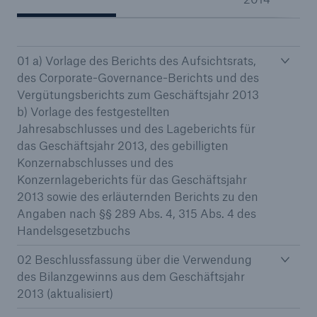
01 a) Vorlage des Berichts des Aufsichtsrats,
Tech Trend Radar 2026
des Corporate-Governance-Berichts und des
Our expert perspective for insurance
Vergütungsberichts zum Geschäftsjahr 2013
b) Vorlage des festgestellten
Jahresabschlusses und des Lageberichts für
das Geschäftsjahr 2013, des gebilligten
Konzernabschlusses und des
Konzernlageberichts für das Geschäftsjahr
2013 sowie des erläuternden Berichts zu den
Angaben nach §§ 289 Abs. 4, 315 Abs. 4 des
Handelsgesetzbuchs
02 Beschlussfassung über die Verwendung
des Bilanzgewinns aus dem Geschäftsjahr
2013 (aktualisiert)