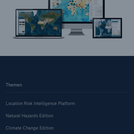
© Munich Re
Themen
Location Risk Intelligence Platform
Natural Hazards Edition
Climate Change Edition