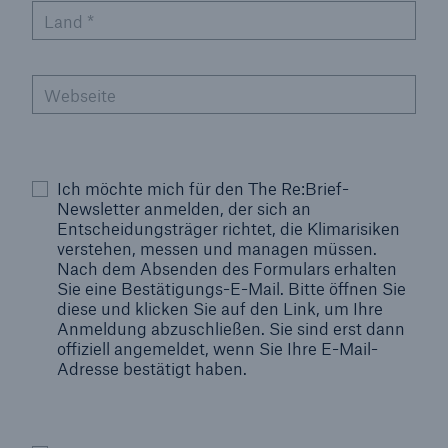
Land
*
Webseite
Ich möchte mich für den The Re:Brief-
Newsletter anmelden, der sich an
Entscheidungsträger richtet, die Klimarisiken
verstehen, messen und managen müssen.
Nach dem Absenden des Formulars erhalten
Sie eine Bestätigungs-E-Mail. Bitte öffnen Sie
diese und klicken Sie auf den Link, um Ihre
Anmeldung abzuschließen. Sie sind erst dann
offiziell angemeldet, wenn Sie Ihre E-Mail-
Adresse bestätigt haben.