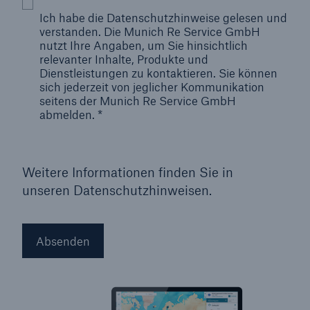
Ich habe die Datenschutzhinweise gelesen und
verstanden. Die Munich Re Service GmbH
nutzt Ihre Angaben, um Sie hinsichtlich
relevanter Inhalte, Produkte und
Dienstleistungen zu kontaktieren. Sie können
sich jederzeit von jeglicher Kommunikation
seitens der Munich Re Service GmbH
abmelden.
*
Weitere Informationen finden Sie in
unseren
Datenschutzhinweisen
.
Absenden