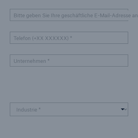
Bitte geben Sie Ihre geschäftliche E-Mail-Adresse an
Telefon (+XX XXXXXX)
*
Unternehmen
*