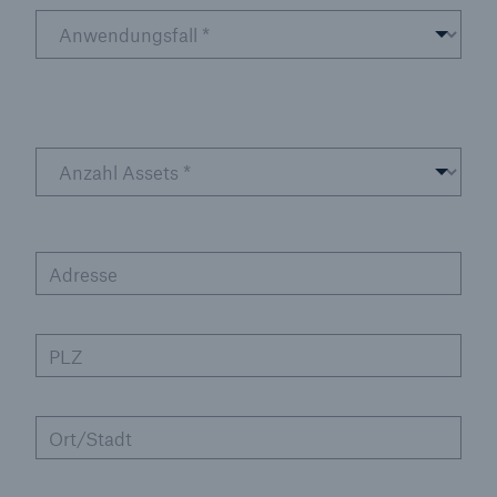
Adresse
PLZ
Ort/Stadt