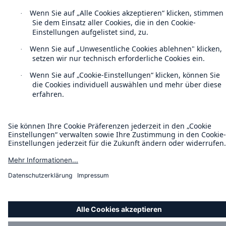
Datenschutz
Cookie Einstellungen
Impressum
Barrierefreiheit-Modus