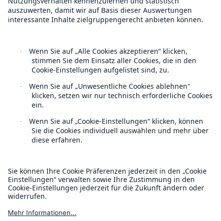
Corporate Website
Folgen Sie uns
Kontakt
Datenschutz
Cookie Einstellungen
Rechtliche Hinweise