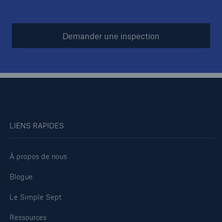
Demander une inspection
LIENS RAPIDES
À propos de nous
Blogue
Le Simple Sept
Ressources