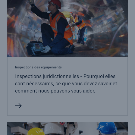
Inspections des équipements
Inspections juridictionnelles - Pourquoi elles
sont nécessaires, ce que vous devez savoir et
comment nous pouvons vous aider.