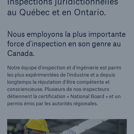
inspections juridictionnelles
au Québec et en Ontario.
Nous employons la plus importante
force d'inspection en son genre au
Canada.
Notre équipe d'inspection et d'ingénierie est parmi
les plus expérimentées de l'industrie et a depuis
longtemps la réputation d'être compétente et
consciencieuse. Plusieurs de nos inspecteurs
détiennent la certification « National Board » et un
permis émis par les autorités régionales.