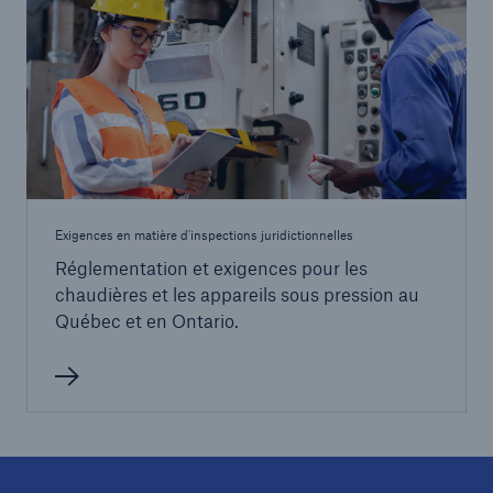
Exigences en matière d'inspections juridictionnelles
Réglementation et exigences pour les
chaudières et les appareils sous pression au
Québec et en Ontario.