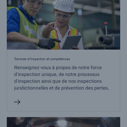
Services d'inspection et compétences
Renseignez-vous à propos de notre force
d'inspection unique, de notre processus
d'inspection ainsi que de nos inspections
juridictionnelles et de prévention des pertes.