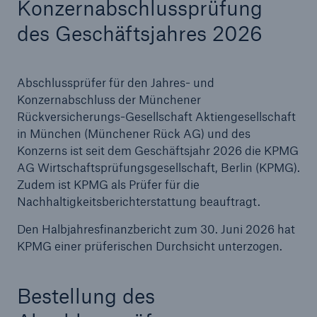
Konzernabschlussprüfung
des Geschäftsjahres 2026
Tech Trend Radar 2026
Abschlussprüfer für den Jahres- und
Our expert perspective for insurance
Konzernabschluss der Münchener
Rückversicherungs-Gesellschaft Aktiengesellschaft
in München (Münchener Rück AG) und des
Konzerns ist seit dem Geschäftsjahr 2026 die KPMG
AG Wirtschaftsprüfungsgesellschaft, Berlin (KPMG).
Zudem ist KPMG als Prüfer für die
Nachhaltigkeitsberichterstattung beauftragt.
Den Halbjahresfinanzbericht zum 30. Juni 2026 hat
KPMG einer prüferischen Durchsicht unterzogen.
Bestellung des